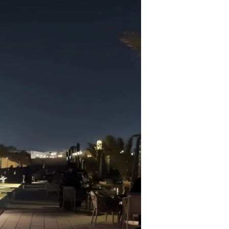
مميزة