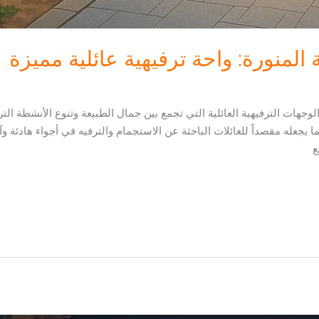
المنورة: واحة ترفيهية عائلية مميزة
لوجهات الترفيهية العائلية التي تجمع بين جمال الطبيعة وتنوع الأنشطة التر
يجعله مقصداً للعائلات الباحثة عن الاستجمام والترفيه في أجواء هادئة وآمن
ع