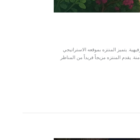
فيهية. يتميز المنتزه بموقعه الاستراتيجي
ة. يقدم المنتزه مزيجاً فريداً من المناظر