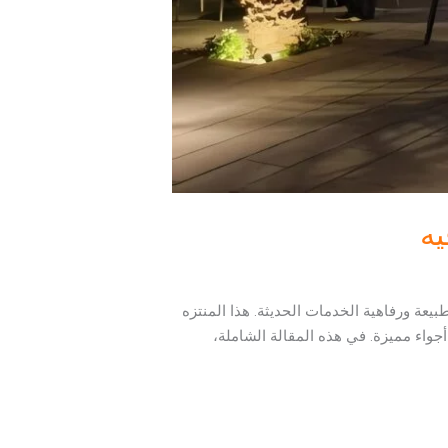
يه
يعة ورفاهية الخدمات الحديثة. هذا المنتزه
أجواء مميزة. في هذه المقالة الشاملة،