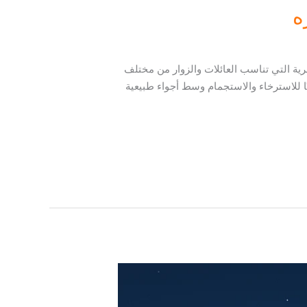
ه
رية التي تناسب العائلات والزوار من مختلف
ا للاسترخاء والاستجمام وسط أجواء طبيعية