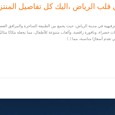
 قلب الرياض ،اليك كل تفاصيل المنتز
الترفيهية في مدينة الرياض، حيث يجمع بين الطبيعة الساحرة والمرافق العص
ضراء، ونافورة راقصة، وألعاب متنوعة للأطفال، مما يجعله مكانًا مثاليً
تقدم أسعارًا مناسبة، مما […]