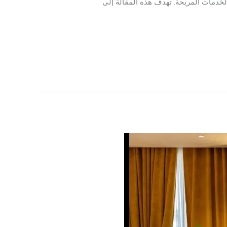
والخدمات المريحة. تهدف هذه المقالة إلى