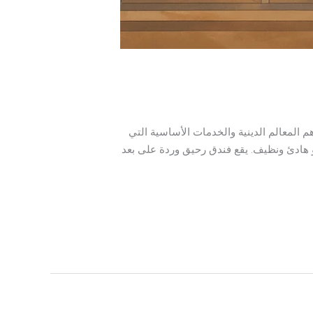
م المعالم الدينية والخدمات الأساسية التي
 جو هادئ ونظيف. يقع فندق رحيق وردة على بعد