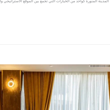
اه المدينة المنورة كواحد من الخيارات التي تجمع بين الموقع الاستراتيجي 