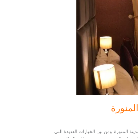
المنورة
ينة المنورة. ومن بين الخيارات العديدة التي