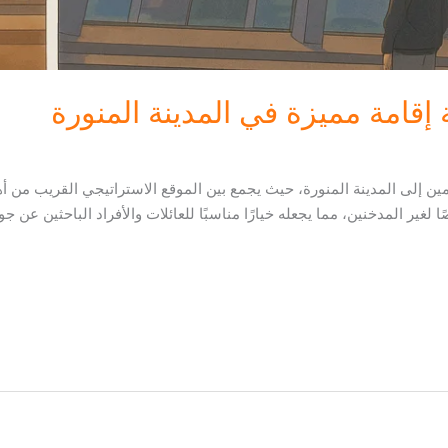
إقامة مميزة في المدينة المنورة
مين إلى المدينة المنورة، حيث يجمع بين الموقع الاستراتيجي القريب من أه
 لغير المدخنين، مما يجعله خيارًا مناسبًا للعائلات والأفراد الباحثين عن