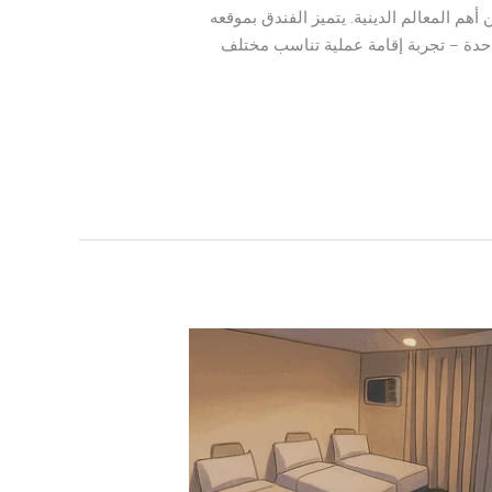
 مريحة وقريبة من أهم المعالم الدينية. يتميز الفندق بموقعه
احدة – تجربة إقامة عملية تناسب مختلف