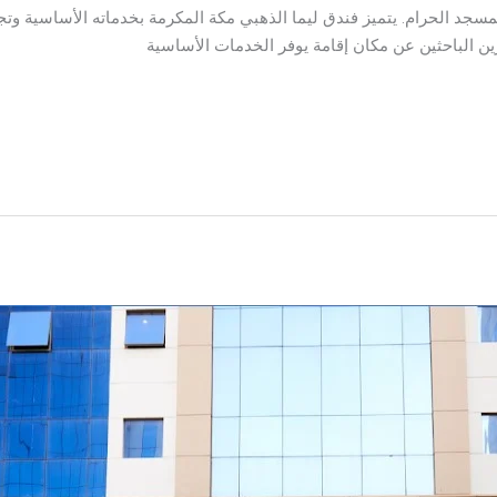
مسجد الحرام. يتميز فندق ليما الذهبي مكة المكرمة بخدماته الأساسية وتجهي
ين الباحثين عن مكان إقامة يوفر الخدمات الأساسية