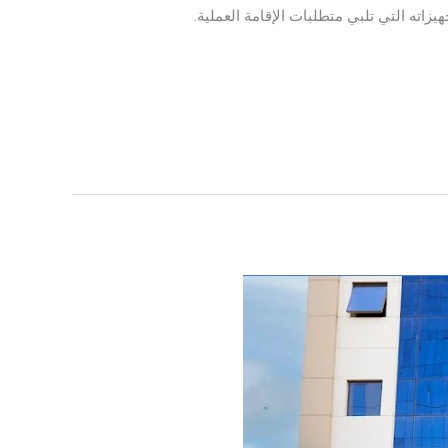
زاته التي تلبي متطلبات الإقامة العملية.