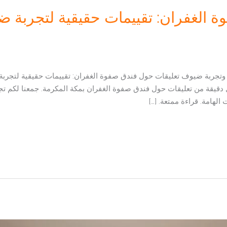
ة الغفران: تقييمات حقيقية لتجربة
 وتجربة ضيوف تعليقات حول فندق صفوة الغفران: تقييمات حقيقية لتج
دقيقة من تعليقات حول فندق صفوة الغفران بمكة المكرمة. جمعنا لكم ت
الهامة. قراءة ممتعة. […]