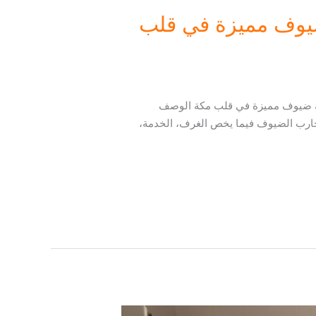
 ضيوف مميزة في قلب
ربة ضيوف مميزة في قلب مكة الوصف
جارب الضيوف فيما يخص الغرف، الخدمة،