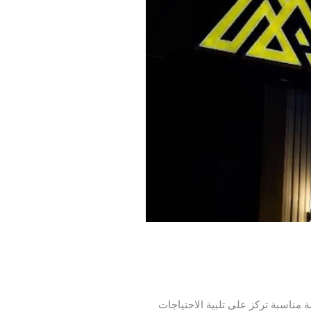
ة مناسبة تركز على تلبية الاحتياجات