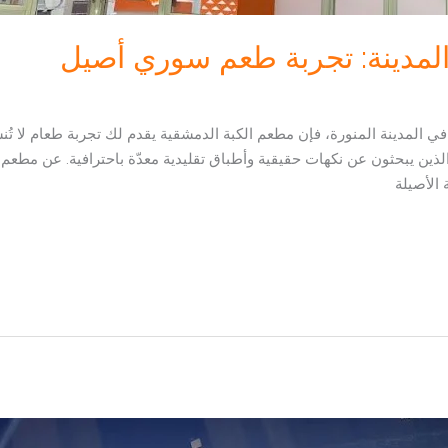
المدينة: تجربة طعم سوري أصيل
 المدينة المنورة، فإن مطعم الكبة الدمشقية يقدم لك تجربة طعام لا تُنسى
ين يبحثون عن نكهات حقيقية وأطباق تقليدية معدّة باحترافية. عن مطعم 
 الأصيلة