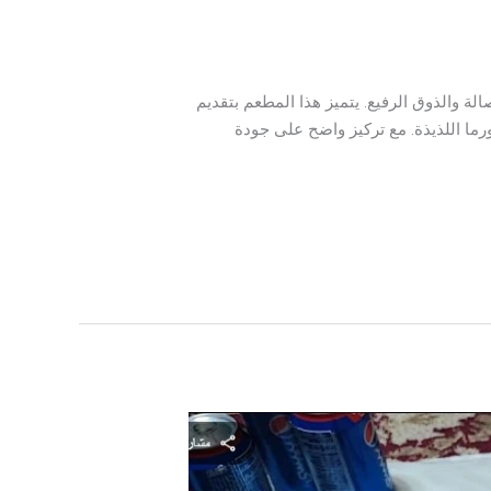
لة والذوق الرفيع. يتميز هذا المطعم بتقديم
رما اللذيذة. مع تركيز واضح على جودة