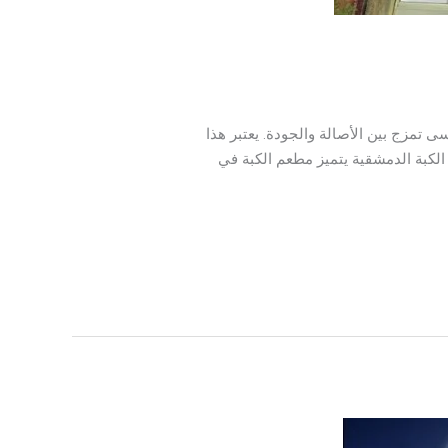
 تمزج بين الأصالة والجودة. يعتبر هذا
الكبة الدمشقية يتميز مطعم الكبة في