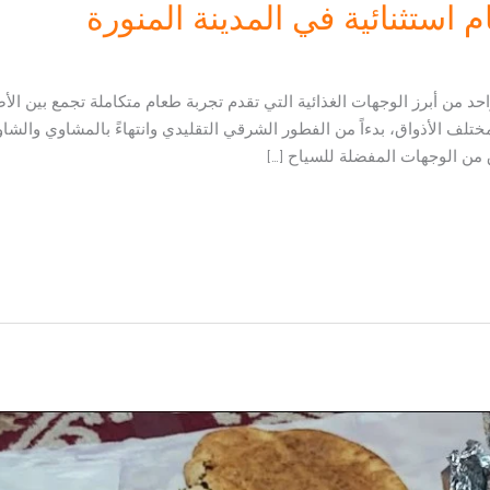
استثنائية في المدينة المنورة
د من أبرز الوجهات الغذائية التي تقدم تجربة طعام متكاملة تجمع بين الأصا
تلف الأذواق، بدءاً من الفطور الشرقي التقليدي وانتهاءً بالمشاوي والشاو
من الوجهات المفضلة للسياح […]