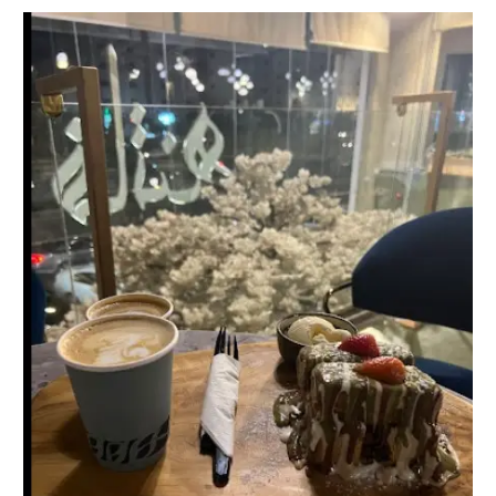
الدولمة