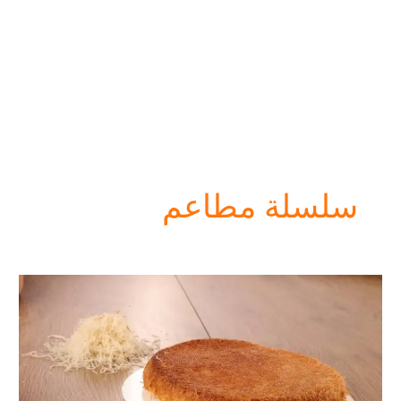
سلسلة مطاعم