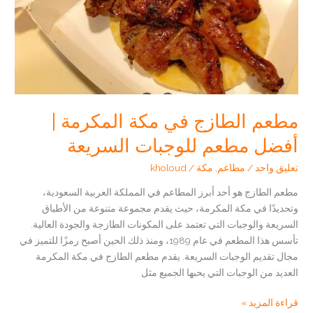
)
مطعم الطازج في مكة المكرمة |
أفضل مطعم للوجبات السريعة
تعليق واحد
/
مطاعم
,
مكة
/
kholoud
مطعم الطازج هو أحد أبرز المطاعم في المملكة العربية السعودية،
وتحديدًا في مكة المكرمة، حيث يقدم مجموعة متنوعة من الأطباق
السريعة والوجبات التي تعتمد على المكونات الطازجة والجودة العالية.
تأسس هذا المطعم في عام 1989، ومنذ ذلك الحين أصبح رمزًا للتميز في
مجال تقديم الوجبات السريعة. يقدم مطعم الطازج في مكة المكرمة
العديد من الوجبات التي يحبها الجميع مثل
مطعم
قراءة المزيد »