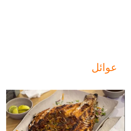
عوائل