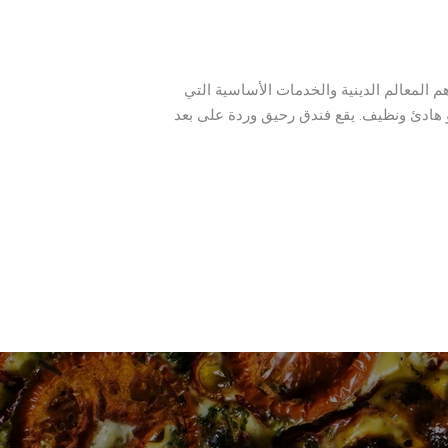
م المعالم الدينية والخدمات الأساسية التي
 جو هادئ ونظيف. يقع فندق رحيق وردة على بعد