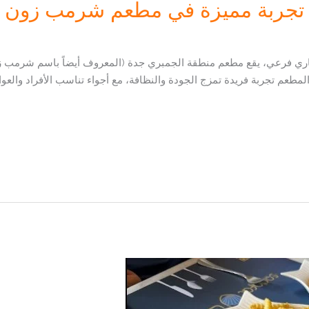
 تجربة مميزة في مطعم شرمب زون
المطعم تجربة فريدة تمزج الجودة والنظافة، مع أجواء تناسب الأفراد والع