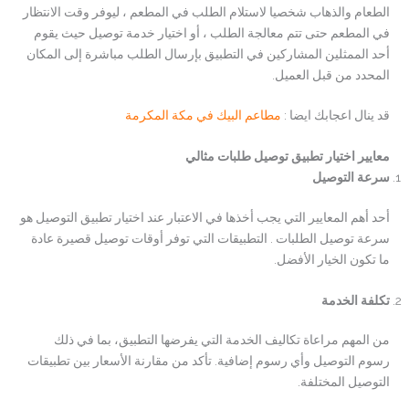
الطعام والذهاب شخصيا لاستلام الطلب في المطعم ، ليوفر وقت الانتظار
في المطعم حتى تتم معالجة الطلب ، أو اختيار خدمة توصيل حيث يقوم
أحد الممثلين المشاركين في التطبيق بإرسال الطلب مباشرة إلى المكان
المحدد من قبل العميل.
قد ينال اعجابك ايضا :
مطاعم البيك في مكة المكرمة
معايير اختيار تطبيق توصيل طلبات مثالي
سرعة التوصيل
أحد أهم المعايير التي يجب أخذها في الاعتبار عند اختيار تطبيق التوصيل هو
سرعة توصيل الطلبات . التطبيقات التي توفر أوقات توصيل قصيرة عادة
ما تكون الخيار الأفضل.
تكلفة الخدمة
من المهم مراعاة تكاليف الخدمة التي يفرضها التطبيق، بما في ذلك
رسوم التوصيل وأي رسوم إضافية. تأكد من مقارنة الأسعار بين تطبيقات
التوصيل المختلفة.