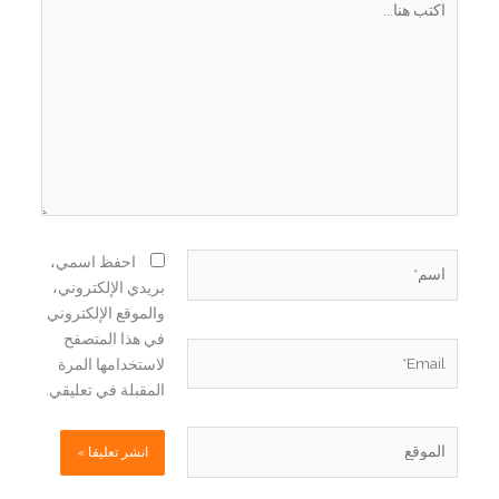
هنا...
اسم*
احفظ اسمي،
بريدي الإلكتروني،
والموقع الإلكتروني
في هذا المتصفح
Email*
لاستخدامها المرة
المقبلة في تعليقي.
الموقع