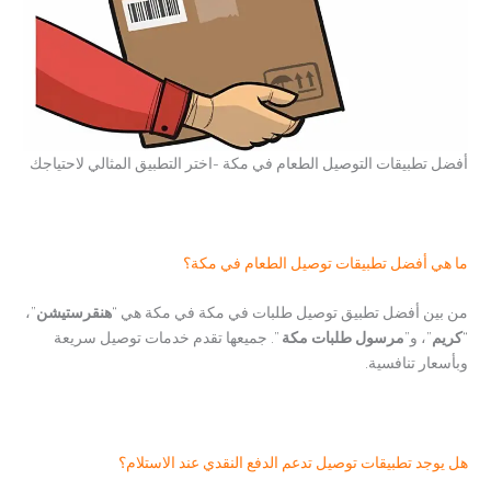
أفضل تطبيقات التوصيل الطعام في مكة -اختر التطبيق المثالي لاحتياجك
ما هي أفضل تطبيقات توصيل الطعام في مكة؟
من بين أفضل تطبيق توصيل طلبات في مكة في مكة هي “
هنقرستيشن
”،
“
كريم
”، و”
مرسول طلبات مكة
”. جميعها تقدم خدمات توصيل سريعة
وبأسعار تنافسية.
هل يوجد تطبيقات توصيل تدعم الدفع النقدي عند الاستلام؟