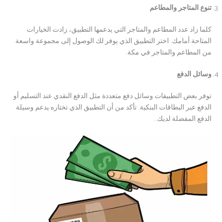
تنوع المتاجر والمطاعم
كلما زاد عدد المطاعم والمتاجر التي يدعمها التطبيق، زادت الخيارات
المتاحة أمامك. اختر التطبيق الذي يوفر لك الوصول إلى مجموعة واسعة
من المطاعم والمتاجر في مكة.
وسائل الدفع
توفر بعض التطبيقات وسائل دفع متعددة مثل الدفع النقدي عند التسليم أو
الدفع عبر البطاقات البنكية. تأكد من أن التطبيق الذي تختاره يدعم وسيلة
الدفع المفضلة لديك..