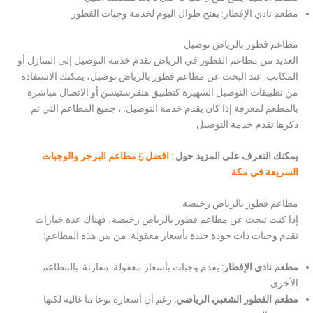
مطعم نادي الإفطار: يفتح طوال اليوم لخدمة وجبات الفطور
مطاعم فطور بالرياض توصيل
العديد من مطاعم الفطور في الرياض تقدم خدمة التوصيل إلى المنازل أو
المكاتب. عند البحث عن مطاعم فطور بالرياض توصيل، يمكنك الاستفادة
من تطبيقات التوصيل الشهيرة كتطبيق هنقرستيشن أو الاتصال مباشرة
بالمطعم لمعرفة إذا كان يقدم خدمة التوصيل. ، جميع المطاعم التي تم
ذكرها تقدم خدمة التوصيل
يمكنك التعرف على المزيد حول
: افضل 5 مطاعم البرجر والوجبات
السريعة في مكة
مطاعم فطور بالرياض رخيصة
إذا كنت تبحث عن مطاعم فطور بالرياض رخيصة، فهناك عدة خيارات
تقدم وجبات ذات جودة جيدة بأسعار معقولة. من بين هذه المطاعم:
مطعم نادي الإفطار
:
يقدم وجبات بأسعار معقولة مقارنة بالمطاعم
الأخرى
مطعم الفطور الشعبي الرياضي
:
رغم أن أسعاره نوعا ما غالية لكنها