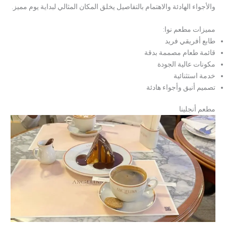
والأجواء الهادئة والاهتمام بالتفاصيل يخلق المكان المثالي لبداية يوم مميز.
مميزات مطعم نوا:
طابع أفريقي فريد
قائمة طعام مصممة بدقة
مكونات عالية الجودة
خدمة استثنائية
تصميم أنيق وأجواء هادئة
مطعم أنجلينا