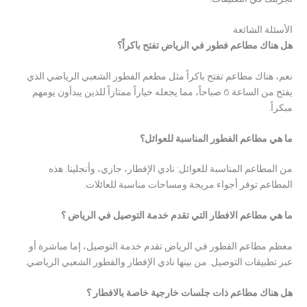
الأسئلة الشائعة
هل هناك مطاعم فطور في الرياض تفتح باكراً؟
نعم، هناك مطاعم تفتح باكراً مثل مطعم الفطور الشعبي الرياضي الذي
يفتح من الساعة 6 صباحاً، مما يجعله خياراً ممتازاً للذين يبدأون يومهم
مبكراً.
ما هي مطاعم الفطور المناسبة للعوائل؟
من المطاعم المناسبة للعوائل: نادي الإفطار، جازي، وأنجلينا. هذه
المطاعم توفر أجواء مريحة ومساحات مناسبة للعائلات.
ما هي مطاعم الافطار التي تقدم خدمة التوصيل في الرياض ؟
معظم مطاعم الفطور في الرياض تقدم خدمة التوصيل، إما مباشرة أو
عبر تطبيقات التوصيل. من بينها نادي الإفطار والفطور الشعبي الرياضي.
هل هناك مطاعم ذات جلسات خارجية خاصة بالافطار ؟