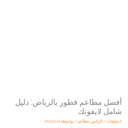
أفضل مطاعم فطور بالرياض: دليل
شامل لايفوتك
2 تعليقات
/
الرياض
,
مطاعم
/ بواسطة
kholoud