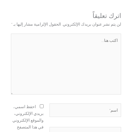
اترك تعليقاً
لن يتم نشر عنوان بريدك الإلكتروني.
الحقول الإلزامية مشار إليها بـ
*
اكتب
هنا...
اسم*
احفظ اسمي،
بريدي الإلكتروني،
والموقع الإلكتروني
في هذا المتصفح
Email*