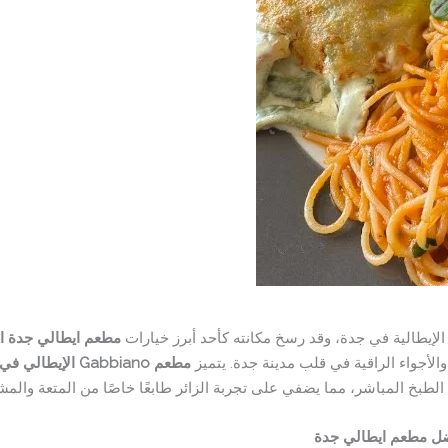
لإيطالية في جدة، وقد رسخ مكانته كأحد أبرز خيارات
مطعم ايطالي جدة ا
والأجواء الراقية في قلب مدينة جدة. يتميز
مطعم Gabbiano الإيطالي في جدة
ة الطبخ المباشر، مما يضفي على تجربة الزائر طابعًا خاصًا من المتعة والمش
ل مطعم ايطالي جدة