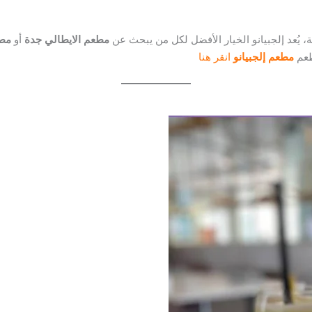
 يُعد إلجبيانو الخيار الأفضل لكل من يبحث عن
مطعم الايطالي جدة
أو
مطع
طعم
مطعم إلجبيانو
انقر هنا