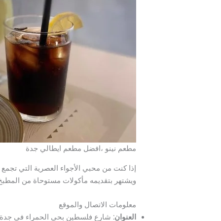
مطعم نينو ،افضل مطعم ايطالي جدة
إذا كنت من محبي الأجواء العصرية التي تجمع ب
ويشتهر بتقديمه مأكولات مستوحاة من المطبخ 
معلومات الاتصال والموقع
العنوان:
شارع فلسطين بحي الحمراء في جدة.