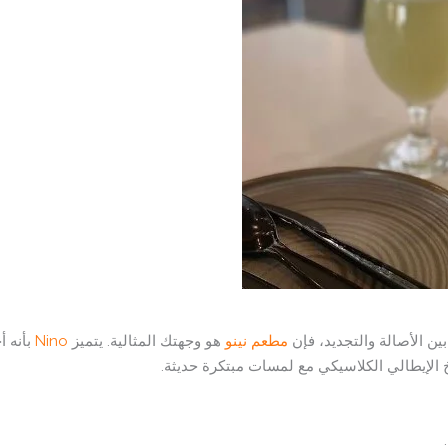
ين الأصالة والتجديد، فإن
مطعم نينو
هو وجهتك المثالية. يتميز
Nino
بأنه أ
الإيطالي الكلاسيكي مع لمسات مبتكرة حديثة.