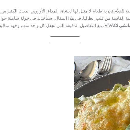
ية لتُقدِّم تجربة طعام لا مثيل لها لعشاق المذاق الأوروبي. يبحث الكثير من
صلية القادمة من قلب إيطاليا. في هذا المقال، سنأخذك في جولة شاملة حول 
 ViVACi
، مع التفاصيل الدقيقة التي تجعل كل واحد منهم وجهة مثالي