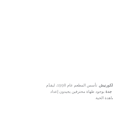
لكورنيش
. تأسس المطعم عام 1998، ليقدّم
بوجود طهاة محترفين يجيدون إعداد
اهدة الحية.