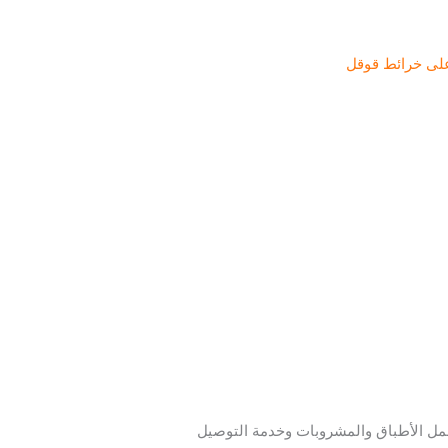
لى خرائط قوقل
مل الأطباق والمشروبات وخدمة التوصيل