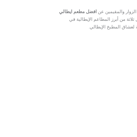
 الزوار والمقيمين عن
افضل مطعم ايطالي
ثلاثة من أبرز المطاعم الإيطالية في
ة لعشاق المطبخ الإيطالي.