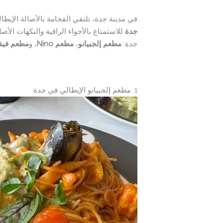
في مدينة جدة، تلتقي الفخامة بالأصالة الإيطال
جدة
للاستمتاع بالأجواء الراقية والنكهات الأ
جدة:
مطعم إلجبيانو
،
مطعم Nino
، و
مطعم فيفاتشي
1. مطعم إلجبيانو الإيطالي في جدة