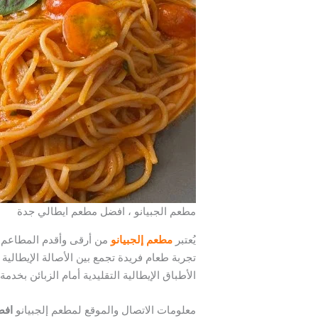
مطعم الجبيانو ، افضل مطعم ايطالي جدة
يُعتبر
مطعم إلجبيانو
من أرقى وأقدم المطاعم ا
تجربة طعام فريدة تجمع بين الأصالة الإيطالية 
الأطباق الإيطالية التقليدية أمام الزبائن بخدم
معلومات الاتصال والموقع لمطعم إلجبيانو
افض