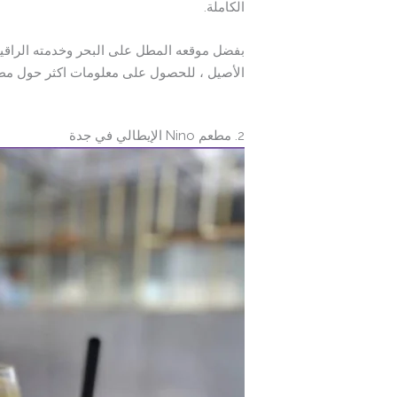
الكاملة.
بفضل موقعه المطل على البحر وخدمته الراقية،
الأصيل ، للحصول على معلومات اكثر حول م
2. مطعم Nino الإيطالي في جدة