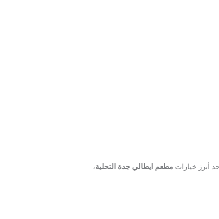
حد أبرز خيارات
مطعم ايطالي جدة التحلية
،