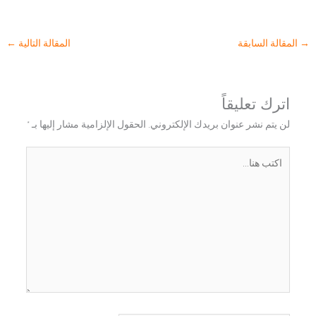
→
المقالة السابقة
المقالة التالية
←
اترك تعليقاً
لن يتم نشر عنوان بريدك الإلكتروني.
الحقول الإلزامية مشار إليها بـ
*
اكتب
هنا...