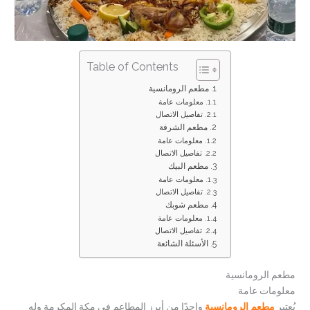
Table of Contents
مطعم الرومانسية
معلومات عامة
تفاصيل الاتصال
مطعم الشرفة
معلومات عامة
تفاصيل الاتصال
مطعم البيك
معلومات عامة
تفاصيل الاتصال
مطعم شوبك
معلومات عامة
تفاصيل الاتصال
الأسئلة الشائعة
مطعم الرومانسية
معلومات عامة
يُعتبر
مطعم الرومانسية
واحدًا من أبرز المطاعم في مكة المكرمة وله