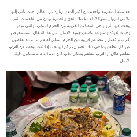
تعد مكة المكرمة واحدة من أكثر المدن زيارة في العالم، حيث يأتي إليها
ملايين الزوار سنويًا لأداء مناسك الحج والعمرة. ومن بين الخدمات التي
يبحث عنها الزوار هي المطاعم القريبة من الحرم المكي، والتي توفر
وجبات لذيذة ومتنوعة تناسب جميع الأذواق. في هذا المقال، سنستعرض
أقرب وأفضل 5 مطاعم قريبة من الحرم المكي لعام 2025، مع تفاصيل
عن كل مطعم بما في ذلك العنوان، رقم الهاتف، إذا كنت تبحث عن
اقرب
مطعم حلال
أو
اقرب مطعم
بشكل عام، فإن هذه القائمة ستكون دليلك
الأمثل.