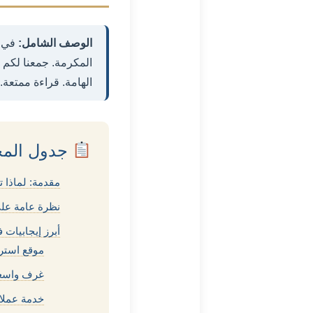
الوصف الشامل:
في ه
المكرمة. جمعنا لكم 
الهامة. قراءة ممتعة.
جدول المح
مقدمة: لماذا 
نظرة عامة عل
أبرز إيجابيات
موقع استر
غرف واسعة
خدمة عملا