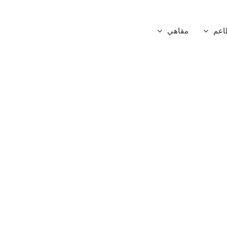
اعم
مقاهي