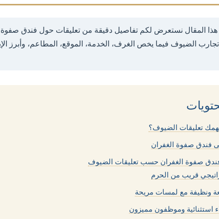
ذا المقال نستعرض لكم تفاصيل دقيقة من تعليقات حول فندق صفوة ا
تجارب الضيوف فيما يخص الغرف، الخدمة، الموقع، المطاعم، وأبرز الإ
تويات
تهمك تعليقات الضيوف؟
ى فندق صفوة الغفران
 فندق صفوة الغفران حسب تعليقات الضيوف
اتيجي قريب من الحرم
 ونظيفة مع لمسات مريحة
ء استثنائية وموظفون مميزون