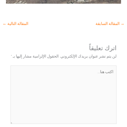
→
المقالة السابقة
المقالة التالية
←
اترك تعليقاً
لن يتم نشر عنوان بريدك الإلكتروني.
الحقول الإلزامية مشار إليها بـ
*
اكتب
هنا...