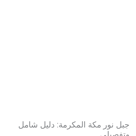
جبل نور مكة المكرمة: دليل شامل
وتفصيلي