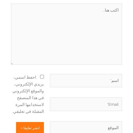
اكتب
هنا...
اسم*
احفظ اسمي،
بريدي الإلكتروني،
والموقع الإلكتروني
في هذا المتصفح
Email*
لاستخدامها المرة
المقبلة في تعليقي.
الموقع