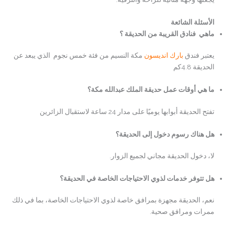
الأسئلة الشائعة
ماهي فنادق القريبة من الحديقة ؟
يعتبر فندق
بارك انديسون
مكة النسيم من فئة خمس نجوم الذي يبعد عن
الحديقة 4.8كم
ما هي أوقات عمل حديقة الملك عبدالله مكة؟
تفتح الحديقة أبوابها يوميًا على مدار 24 ساعة لاستقبال الزائرين
هل هناك رسوم دخول إلى الحديقة؟
لا، دخول الحديقة مجاني لجميع الزوار.
هل تتوفر خدمات لذوي الاحتياجات الخاصة في الحديقة؟
نعم، الحديقة مجهزة بمرافق خاصة لذوي الاحتياجات الخاصة، بما في ذلك
ممرات ومرافق صحية.