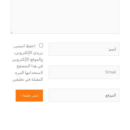
اسم*
احفظ اسمي،
بريدي الإلكتروني،
والموقع الإلكتروني
في هذا المتصفح
Email*
لاستخدامها المرة
المقبلة في تعليقي.
الموقع