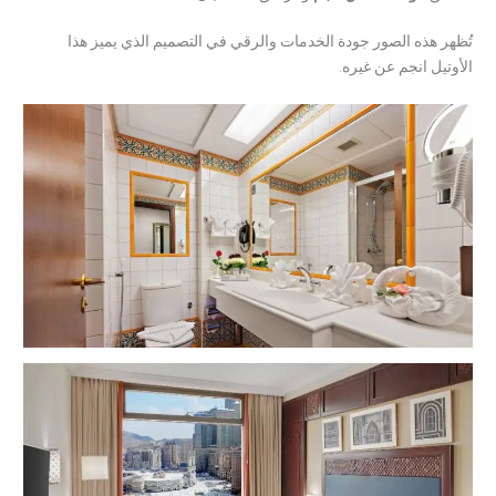
تُظهر هذه الصور جودة الخدمات والرقي في التصميم الذي يميز هذا
الأوتيل انجم عن غيره.