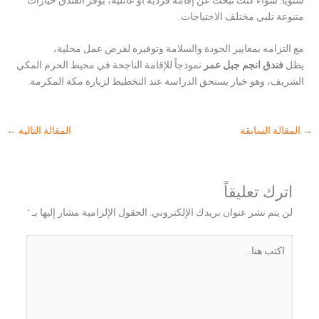
متنوعة تلبي مختلف الاحتياجات.
مع التزامه بمعايير الجودة والسلامة وتوفيره لفرص عمل محلية،
يظل
فندق انجم جبل عمر
نموذجاً للإقامة الناجحة في محيط الحرم المكي
الشريف، وهو خيار يستحق الدراسة عند التخطيط لزيارة مكة المكرمة.
→
المقالة السابقة
المقالة التالية
←
اترك تعليقاً
لن يتم نشر عنوان بريدك الإلكتروني.
الحقول الإلزامية مشار إليها بـ
*
اكتب
هنا...