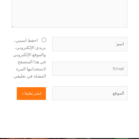
اسم*
احفظ اسمي،
بريدي الإلكتروني،
والموقع الإلكتروني
في هذا المتصفح
Email*
لاستخدامها المرة
المقبلة في تعليقي.
الموقع