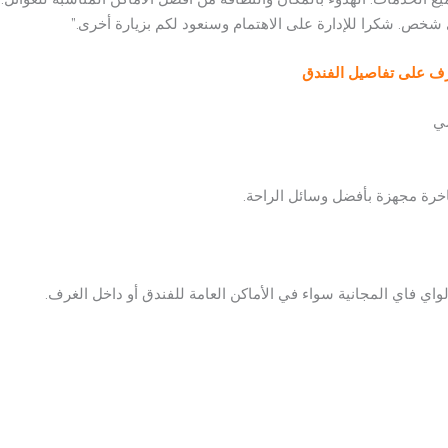
ي شخص. شكرا للإدارة على الاهتمام وسنعود لكم بزيارة أخرى.”
عرف على تفاصيل الفندق
سي
واي فاي المجانية سواء في الأماكن العامة للفندق أو داخل الغرف.