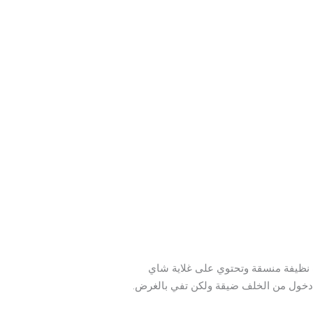
ف نظيفة منسقة وتحتوي على غلاية شاي
ة دخول من الخلف ضيقة ولكن تفي بالغرض.