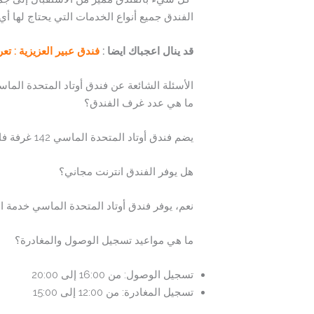
الفندق جميع أنواع الخدمات التي يحتاج لها أ
قد ينال اعجباك ايضا :
فندق عبير العزيزية : ت
الأسئلة الشائعة عن فندق أوتاد المتحدة الما
ما هي عدد غرف الفندق؟
يضم فندق أوتاد المتحدة الماسي 142 غرفة فاخرة مجهزة بأفضل وسائل الراحة.
هل يوفر الفندق انترنت مجاني؟
نعم، يوفر فندق أوتاد المتحدة الماسي خدمة ال
ما هي مواعيد تسجيل الوصول والمغادرة؟
تسجيل الوصول: من 16:00 إلى 20:00
تسجيل المغادرة: من 12:00 إلى 15:00