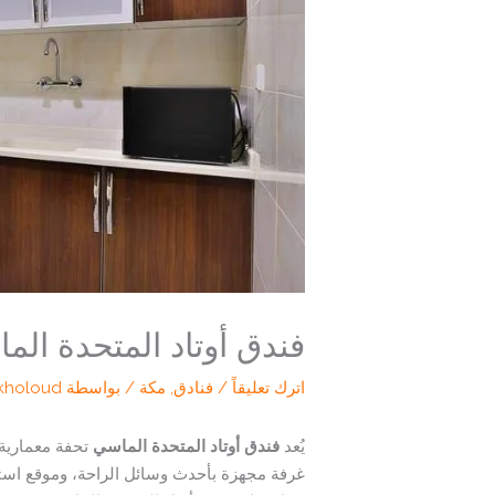
فندق أوتاد المتحدة الما
اترك تعليقاً
/
فنادق
,
مكة
/ بواسطة
kholoud
يُعد
فندق أوتاد المتحدة الماسي
غرفة مجهزة بأحدث وسائل الراحة، وموقع استرات