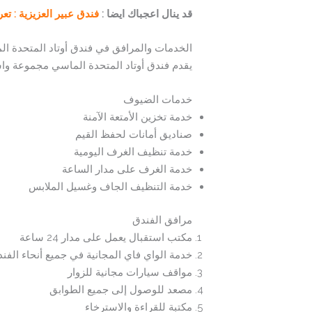
قد ينال اعجباك ايضا :
فندق عبير العزيزية : ت
الخدمات والمرافق في فندق أوتاد المتحدة ا
يقدم فندق أوتاد المتحدة الماسي مجموعة وا
خدمات الضيوف
خدمة تخزين الأمتعة الآمنة
صناديق أمانات لحفظ القيم
خدمة تنظيف الغرف اليومية
خدمة الغرف على مدار الساعة
خدمة التنظيف الجاف وغسيل الملابس
مرافق الفندق
مكتب استقبال يعمل على مدار 24 ساعة
خدمة الواي فاي المجانية في جميع أنحاء الفن
مواقف سيارات مجانية للزوار
مصعد للوصول إلى جميع الطوابق
مكتبة للقراءة والاسترخاء