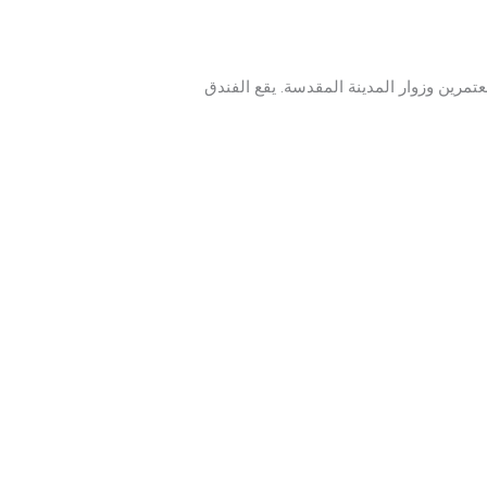
تمرين وزوار المدينة المقدسة. يقع الفندق