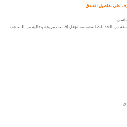
عرف على تفاصيل الفندق
لماسي
سعة من الخدمات المصممة لجعل إقامتك مريحة وخالية من المتاعب:
دق