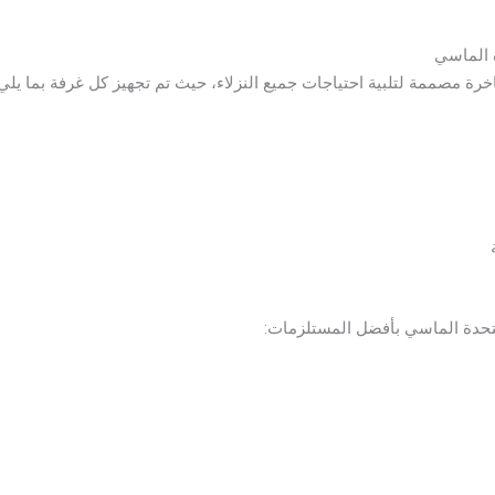
ة الماسي
تحدة الماسي بأفضل المستلزمات: