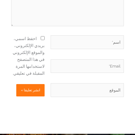
اسم*
احفظ اسمي،
بريدي الإلكتروني،
والموقع الإلكتروني
في هذا المتصفح
Email*
لاستخدامها المرة
المقبلة في تعليقي.
الموقع