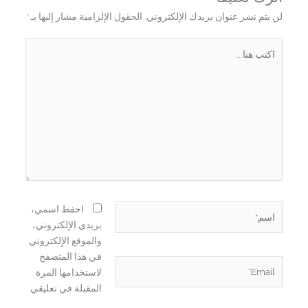
لن يتم نشر عنوان بريدك الإلكتروني.
الحقول الإلزامية مشار إليها بـ
*
اكتب
هنا...
اسم*
احفظ اسمي،
بريدي الإلكتروني،
والموقع الإلكتروني
في هذا المتصفح
Email*
لاستخدامها المرة
المقبلة في تعليقي.