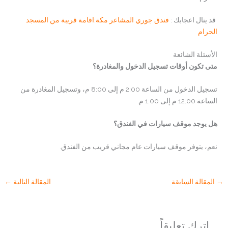
قد ينال اعجابك :
فندق جوري المشاعر مكة:اقامة قريبة من المسجد
الحرام
الأسئلة الشائعة
متى تكون أوقات تسجيل الدخول والمغادرة؟
تسجيل الدخول من الساعة 2:00 م إلى 8:00 م، وتسجيل المغادرة من
الساعة 12:00 م إلى 1:00 م.
هل يوجد موقف سيارات في الفندق؟
نعم، يتوفر موقف سيارات عام مجاني قريب من الفندق.
→
المقالة السابقة
المقالة التالية
←
اترك تعليقاً