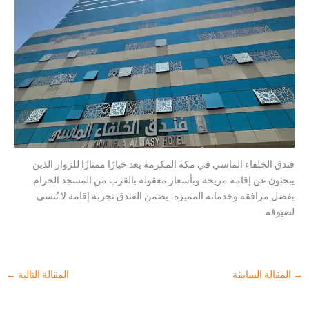
فندق الخلفاء الماسي في مكة المكرمة يعد خيارًا ممتازًا للزوار الذين
يبحثون عن إقامة مريحة وبأسعار معقولة بالقرب من المسجد الحرام.
بفضل مرافقه وخدماته المميزة، يضمن الفندق تجربة إقامة لا تُنسى
لضيوفه.
→
المقالة السابقة
المقالة التالية
←