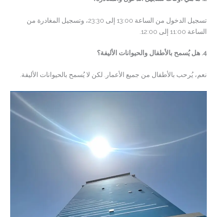
تسجيل الدخول من الساعة 13:00 إلى 23:30، وتسجيل المغادرة من
الساعة 11:00 إلى 12:00.
4. هل يُسمح بالأطفال والحيوانات الأليفة؟
نعم، يُرحب بالأطفال من جميع الأعمار. لكن لا يُسمح بالحيوانات الأليفة.