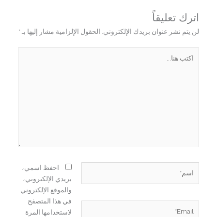
اترك تعليقاً
لن يتم نشر عنوان بريدك الإلكتروني.
الحقول الإلزامية مشار إليها بـ
*
اكتب
هنا...
اسم*
احفظ اسمي،
بريدي الإلكتروني،
والموقع الإلكتروني
في هذا المتصفح
Email*
لاستخدامها المرة