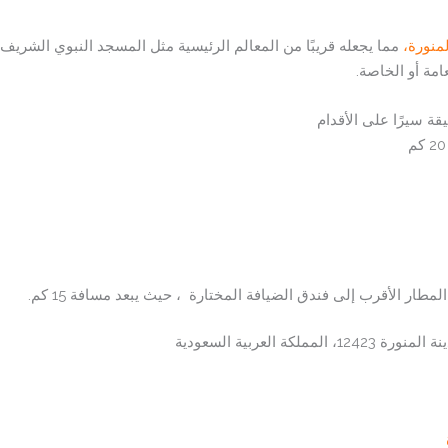
منورة،
مما يجعله قريبًا من المعالم الرئيسية مثل المسجد النبوي الشريف 
امة أو الخاصة.
لمطار الأقرب إلى فندق الضيافة المختارة ، حيث يبعد مسافة 15 كم.