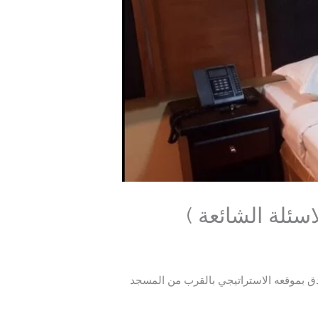
اسئلة الشائعة )
فندق بموقعه الاستراتيجي بالقرب من المسجد