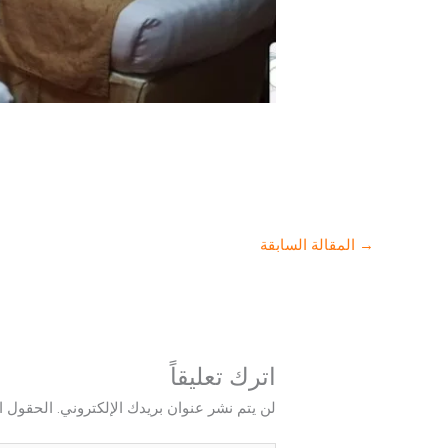
→
المقالة السابقة
اترك تعليقاً
لن يتم نشر عنوان بريدك الإلكتروني.
الحقول ال