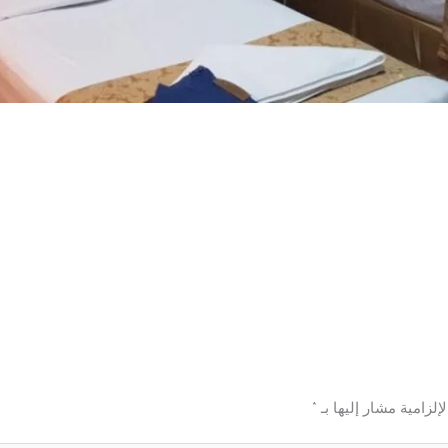
إلزامية مشار إليها بـ
*