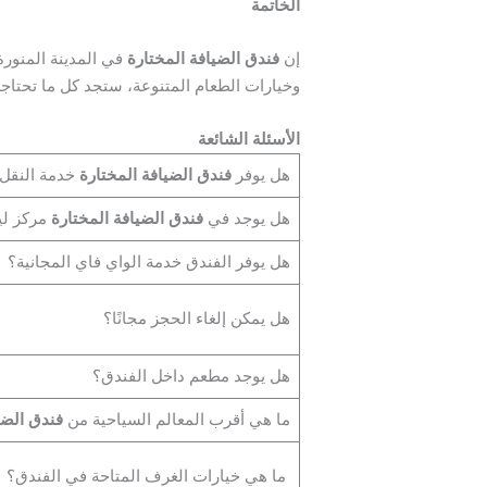
الخاتمة
إن
فندق الضيافة المختارة
في المدينة المنورة 
وخيارات الطعام المتنوعة، ستجد كل ما تحتاجه 
الأسئلة الشائعة
هل يوفر
فندق الضيافة المختارة
خدمة النقل 
هل يوجد في
فندق الضيافة المختارة
مركز ليا
هل يوفر الفندق خدمة الواي فاي المجانية؟
هل يمكن إلغاء الحجز مجانًا؟
هل يوجد مطعم داخل الفندق؟
ما هي أقرب المعالم السياحية من
فندق الضي
ما هي خيارات الغرف المتاحة في الفندق؟