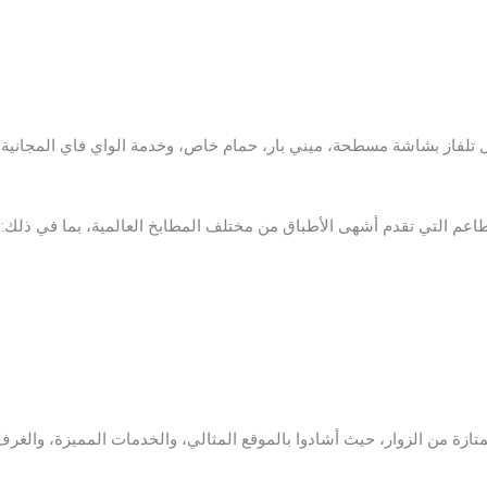
تلفاز بشاشة مسطحة، ميني بار، حمام خاص، وخدمة الواي فاي المجانية, و
م التي تقدم أشهى الأطباق من مختلف المطابخ العالمية، بما في ذلك:
ازة من الزوار، حيث أشادوا بالموقع المثالي، والخدمات المميزة، والغرف 