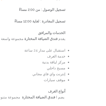
تسجيل الوصول : من 2:00 مساءً
تسجيل المغادرة : لغاية 12:00 مساءً
الخدمات والمرافق
يقدم
فندق الضيافة المختارة
مجموعة واسعة من
استقبال على مدار 24 ساعة
خدمة الغرف
مركز لياقة بدنية
مسبح داخلي
إنترنت واي فاي مجاني
موقف سيارات
أنواع الغرف
يضم ا
فندق الضيافة المختارة
مجموعة متنوعة 