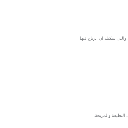
التي يمكنك ان ترتاح فيها
النظيفة والمريحة.