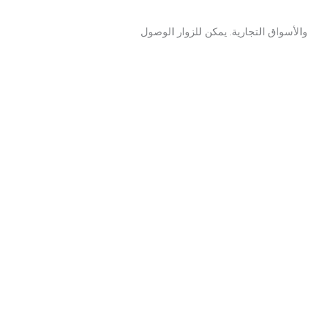
والأسواق التجارية. يمكن للزوار الوصول