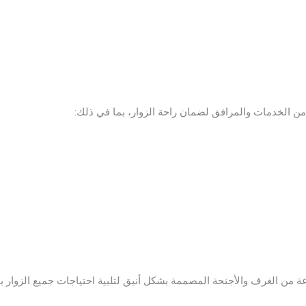
 الخدمات والمرافق لضمان راحة الزوار، بما في ذلك:
من الغرف والأجنحة المصممة بشكل أنيق لتلبية احتياجات جميع الزوار بم