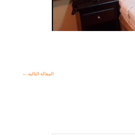
المقالة التالية
←