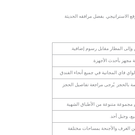
وقع الاستراتيجي. بفضل مرافقه الحديثة
وإلى المطار مقابل رسوم إضافية.
ية مجهز بأحدث الأجهزة.
لواي فاي المجانية في جميع أنحاء الفندق.
ة بالحجز. يُرجى مراجعة تفاصيل الحجز
 مجموعة متنوعة من الأطباق الشهية
ع، وجبل أحد.
ن الغرف والأجنحة بمساحات مختلفة