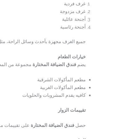
غرف فردية
غرف مزدوجة
أجنحة عائلية
أجنحة رئاسية
جميع الغرف مجهزة بأحدث وسائل الراحة، مثل 
خيارات الطعام
يضم
فندق الضيافة المختارة
مجموعة من المطاع
مطعم المأكولات الشرقية
مطعم المأكولات الغربية
كافيه يقدم المشروبات والحلويات
تقييمات الزوار
حصل
فندق الضيافة المختارة
على تقييمات ممت