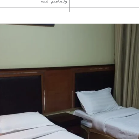
وتصاميم أنيقة