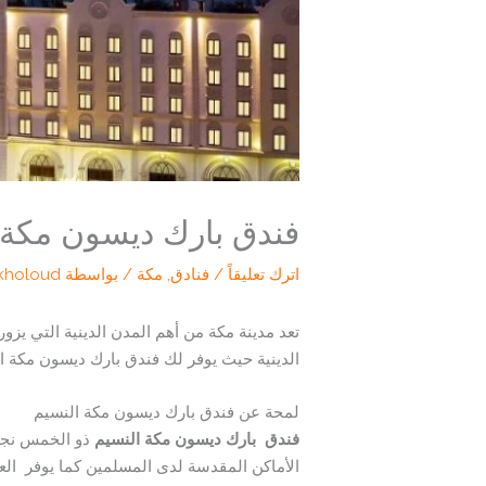
فندق بارك ديسون مكة ال
اترك تعليقاً
/
فنادق
,
مكة
/ بواسطة
kholoud
تعد مدينة مكة من أهم المدن الدينية التي يزو
الدينية حيث يوفر لك فندق بارك ديسون مكة ا
لمحة عن فندق بارك ديسون مكة النسيم
فندق بارك ديسون مكة النسيم
ذو الخمس نج
الأماكن المقدسة لدى المسلمين كما يوفر العد