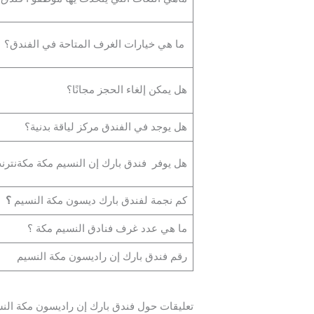
ما هي خيارات الغرف المتاحة في الفندق؟
هل يمكن إلغاء الحجز مجانًا؟
هل يوجد في الفندق مركز لياقة بدنية؟
هل يوفر فندق بارك إن النسيم مكة مكةنتر
كم نجمة لفندق بارك ديسون مكة النسيم
؟
ما هي عدد غرف فنادق النسيم مكة ؟
رقم فندق بارك إن راديسون مكة النسيم
تعليقات حول فندق بارك إن راديسون مكة الن