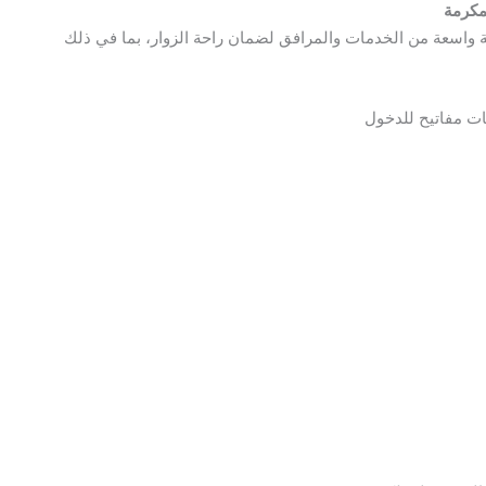
مكرمة
اسعة من الخدمات والمرافق لضمان راحة الزوار، بما في ذلك
ات مفاتيح للدخول