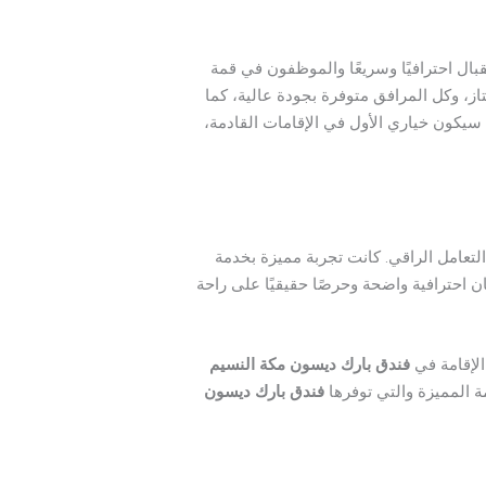
ال احترافيًا وسريعًا والموظفون في قمة
تاز، وكل المرافق متوفرة بجودة عالية، كما
 سيكون خياري الأول في الإقامات القادمة،
لتعامل الراقي. كانت تجربة مميزة بخدمة
ن احترافية واضحة وحرصًا حقيقيًا على راحة
الإقامة في
فندق بارك ديسون مكة النسيم
مة المميزة والتي توفرها
فندق بارك ديسون