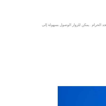
جد الحرام . يمكن للزوار الوصول بسهولة إلى