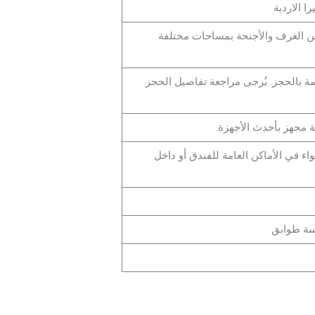
را الاردية
ن الغرف والأجنحة بمساحات مختلفة
ة بالحجز. يُرجى مراجعة تفاصيل الحجز
ية مجهز بأحدث الأجهزة.
ء في الأماكن العامة للفندق أو داخل