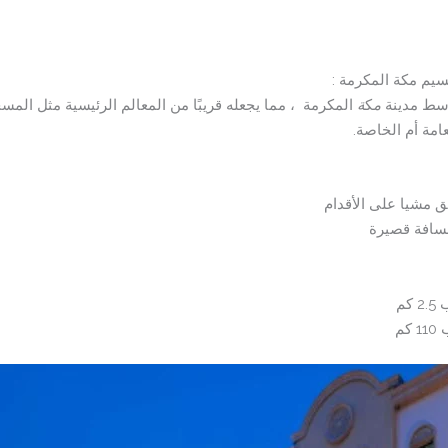
سيم مكة المكرمة :
سط مدينة
م
ك
ة
المكرمة ، مما يجعله قريبًا من المعالم الرئيسية مثل المس
امة أم الخاصة.
 مشيا على الأقدام
مسافة قصيرة
كم
م