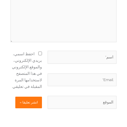
اسم*
احفظ اسمي،
بريدي الإلكتروني،
والموقع الإلكتروني
في هذا المتصفح
Email*
لاستخدامها المرة
المقبلة في تعليقي.
الموقع