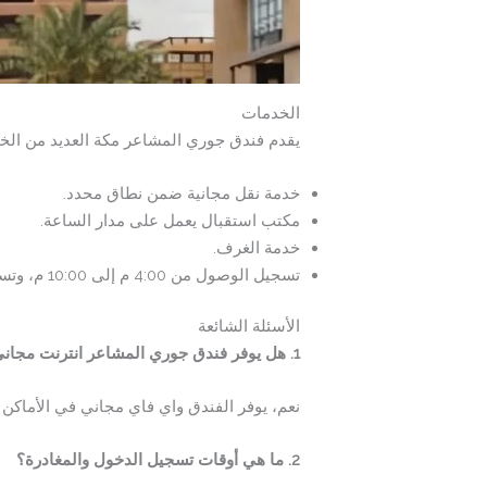
الخدمات
يقدم فندق جوري المشاعر مكة العديد من الخدم
خدمة نقل مجانية ضمن نطاق محدد.
مكتب استقبال يعمل على مدار الساعة.
خدمة الغرف.
تسجيل الوصول من 4:00 م إلى 10:00 م، وتسجيل المغادرة حتى الساعة 12:00 م.
الأسئلة الشائعة
1. هل يوفر فندق جوري المشاعر انترنت مجاني؟
نعم، يوفر الفندق واي فاي مجاني في الأماكن ا
2. ما هي أوقات تسجيل الدخول والمغادرة؟