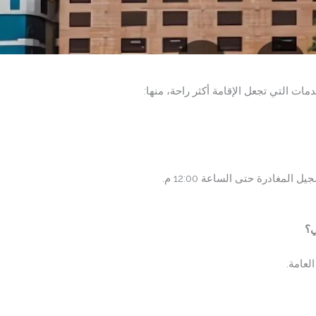
ات التي تجعل الإقامة أكثر راحة، منها:
لعامة.