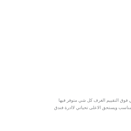
 فوق التقييم الغرف كل شي متوفر فيها
 مناسب ويستحق الاعلى تحياتي لاادرة فندق