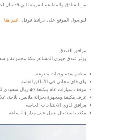
من الفنادق والمطاعم القريبة التي قد تنال 
للوصول الموقع على خرائط قوقل :
انقر هنا
مرافق الفندق
يوفر فندق جوري المشاعر مكة مجموعة واسعة 
مطعم يقدم وجبات متنوعة.
واي فاي مجاني في الأماكن العامة.
موقف سيارات عام بتكلفة 40 ريال سعودي لليوم الواحد.
غرف مكيفة ومجهزة بخزانة ملابس، ثلاجة، غلا
مرافق لذوي الاحتياجات الخاصة.
مكتب استقبال يعمل على مدار 24 ساعة.