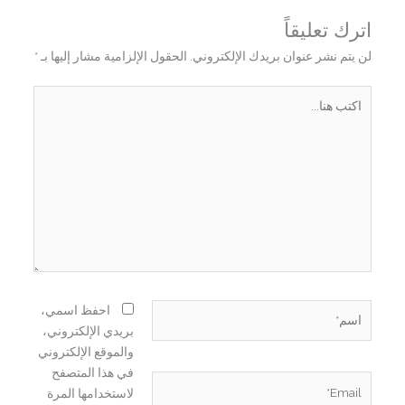
اترك تعليقاً
لن يتم نشر عنوان بريدك الإلكتروني.
الحقول الإلزامية مشار إليها بـ
*
اكتب
هنا...
اسم*
احفظ اسمي،
بريدي الإلكتروني،
والموقع الإلكتروني
في هذا المتصفح
Email*
لاستخدامها المرة