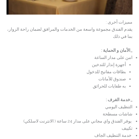
مميزات أخرى :
يقدم الفندق مجموعة واسعة من الخدمات والمرافق لضمان راحة الزوار،
بما في ذلك
_
الأمان و الحماية
:
امن على مدار الساعة
أجهزة إنذار للتدخين
بطاقات مفاتيح للدخول
صندوق للأمانات
به طفايات للحرائق
_
خدمة الغرف
:
التنظيف اليومي
شاشات مسطحة
يوفر الفندق واي مجاني على مدار 24 ساعة ( الانترنت لاسلكي)
تكييف
خدمة التنظيف الجاف