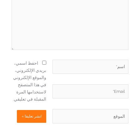
اسم*
احفظ اسمي،
بريدي الإلكتروني،
والموقع الإلكتروني
في هذا المتصفح
Email*
لاستخدامها المرة
المقبلة في تعليقي.
الموقع