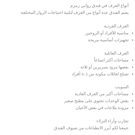
أنواع الغرف في فندق روابي زمزم
يضم الفندق عدة أنواع من الغرف لتلبية احتياجات الزوار المختلفة:
الغرف الفردية:
مناسبة للأفراد أو الزوجين
تجهيزات أساسية مريحة
الغرف العائلية:
مساحات أكثر اتساعاً
بعضها مزود بسريرين أو ثلاثة
تصلح لعائلات مكونة من 3-4 أفراد
السويت:
مساحات أكبر من الغرف العادية
بعض الوحدات تحتوي على مطبخ صغير
مزودة بثلاجات في بعض الأحيان
تجارب وآراء النزلاء
جمعنا لكم أبرز الانطباعات من ضيوف الفندق: