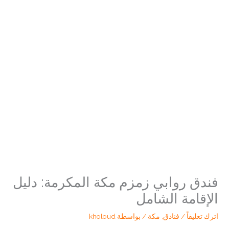
فندق روابي زمزم مكة المكرمة: دليل
الإقامة الشامل
اترك تعليقاً
/
فنادق
,
مكة
/ بواسطة
kholoud