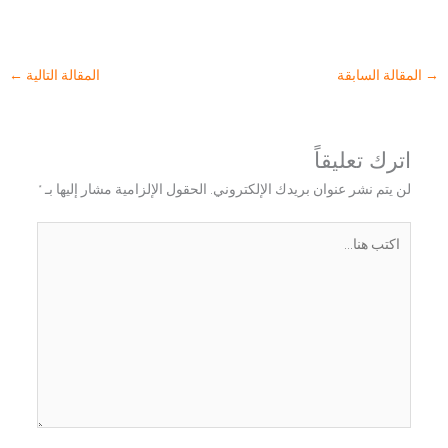
→
المقالة السابقة
المقالة التالية
←
اترك تعليقاً
لن يتم نشر عنوان بريدك الإلكتروني.
الحقول الإلزامية مشار إليها بـ
*
اكتب
هنا...