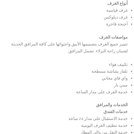
أنواع الغرف
غرف قياسية
غرف ديلوكس
أجنحة فاخرة
مواصفات الغرف
تتميز جميع الغرف بتصميمها الأنيق واحتوائها على كافة المرافق الحديثة
لضمان راحة النزلاء. تشمل المرافق:
تكييف هواء
تلفاز بشاشة مسطحة
واي فاي مجاني
ميني بار
خدمة الغرف على مدار الساعة
الخدمات والمرافق
خدمات الفندق
خدمة الاستقبال على مدار 24 ساعة
خدمة تنظيف الغرف اليومية
خدمة النقل من وإلى المطار