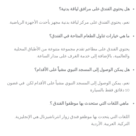
هل يحتوي الفندق على مرافق لياقة بدنية؟
نعم، يحتوي الفندق على مركز لياقة بدنية مجهز بأحدث الأجهزة الرياضية.
ما هي خيارات تناول الطعام المتاحة في الفندق؟
يحتوي الفندق على مطاعم تقدم مجموعة متنوعة من الأطباق المحلية
والعالمية، بالإضافة إلى خدمة الغرف على مدار الساعة.
هل يمكن الوصول إلى المسجد النبوي مشياً على الأقدام؟
نعم، يمكن الوصول إلى المسجد النبوي مشياً على الأقدام لكن في غضون
10 دقائق فقط بالسيارة
ماهي اللغات التي ستحدث بها موظفوا الفندق ؟
.
اللغات التي يتحدث بها موظفو فندق زوار انترناشيزنال هي الإنجليزية,
التركية, العربية, الأردية