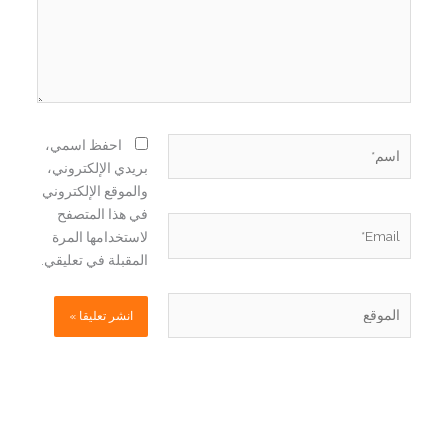
اسم*
احفظ اسمي،
بريدي الإلكتروني،
والموقع الإلكتروني
في هذا المتصفح
Email*
لاستخدامها المرة
المقبلة في تعليقي.
الموقع