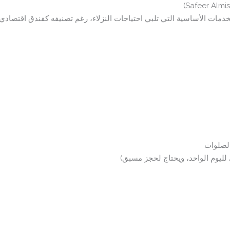
ات الأساسية التي تلبي احتياجات النزلاء، رغم تصنيفه كفندق اقتصادي. ف
لصلوات