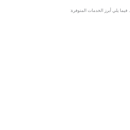
يما يلي أبرز الخدمات المتوفرة: