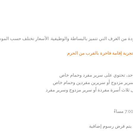
ة من الغرف التي تتميز بالبساطة والوظيفية. الأسعار تختلف حسب الموس
جربة إقامة فاخرة بالقرب من الحرم
د، تحتوي على سرير مفرد وحمام خاص
 سرير مزدوج أو سريرين مفردين وحمام خاص
 ثلاث أسرة مفردة أو سرير مزدوج وسرير مفرد
قد يتم فرض رسوم إضافية