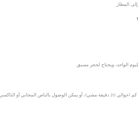
لى المطار.