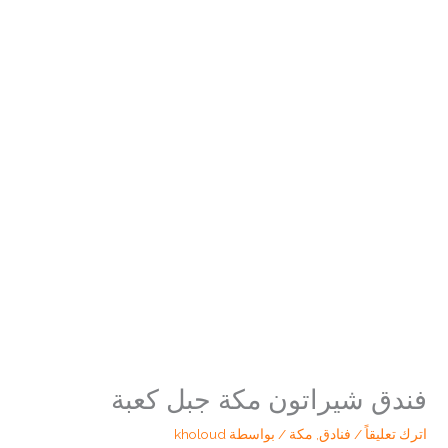
فندق شيراتون مكة جبل كعبة
اترك تعليقاً
/
فنادق
,
مكة
/ بواسطة
kholoud