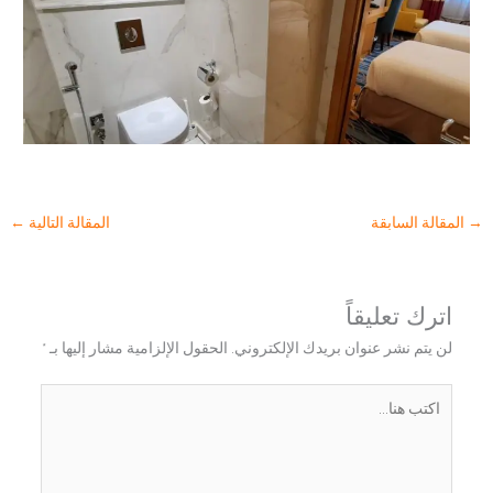
→
المقالة السابقة
المقالة التالية
←
اترك تعليقاً
لن يتم نشر عنوان بريدك الإلكتروني.
الحقول الإلزامية مشار إليها بـ
*
اكتب
هنا...