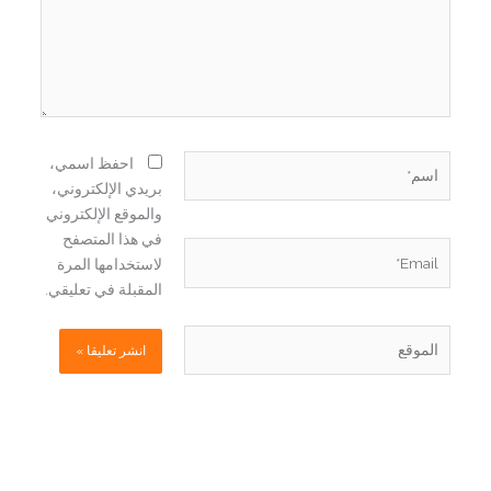
اسم*
احفظ اسمي،
بريدي الإلكتروني،
والموقع الإلكتروني
في هذا المتصفح
Email*
لاستخدامها المرة
المقبلة في تعليقي.
الموقع