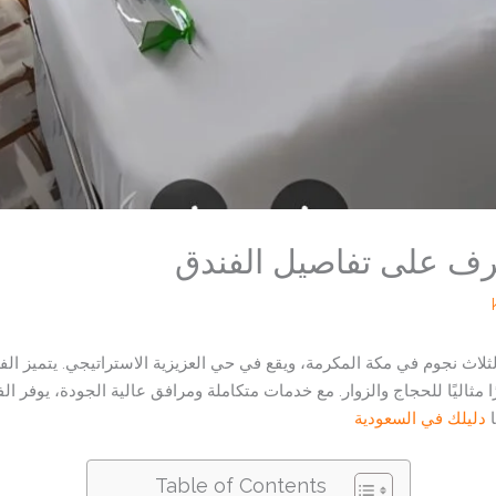
تعرف على تفاصيل الفندق
لثلاث نجوم في مكة المكرمة، ويقع في حي العزيزية الاستراتيجي. يتميز الفند
 مثاليًا للحجاج والزوار. مع خدمات متكاملة ومرافق عالية الجودة، يوفر ال
دليلك في السعودية
Table of Contents