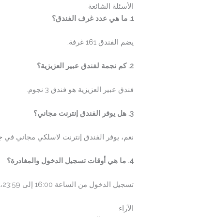
الأسئلة الشائعة
1. ما هي عدد غرف الفندق؟
يضم الفندق 161 غرفة.
2. كم نجمة لفندق عبير العزيزية؟
فندق عبير العزيزية هو فندق 3 نجوم.
3. هل يوفر الفندق إنترنت مجاني؟
نعم، يوفر الفندق إنترنت لاسلكي مجاني في جم
4. ما هي أوقات تسجيل الدخول والمغادرة؟
تسجيل الدخول من الساعة 16:00 إلى 23:59، وتسجيل المغادرة حتى الساعة 14:00.
الآراء