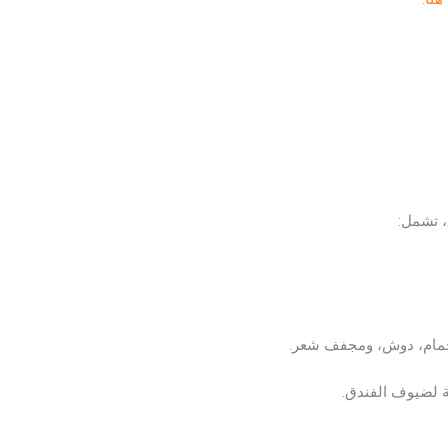
مام، دوش، ومجفف شعر.
 لضيوف الفندق.