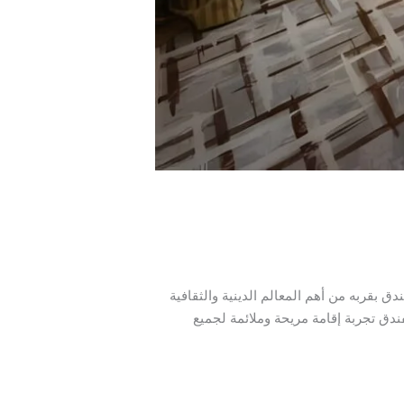
ق بقربه من أهم المعالم الدينية والثقافية
فندق تجربة إقامة مريحة وملائمة لجميع