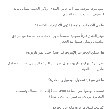
نعم، يتوفر موقف سيارات خاص بالفندق، ولكن الخدمة بمقابل مادي
للضيوف حسب سياسة الفندق.
ما هي الخدمات المتوفرة لذوي الاحتياجات الخاصة؟
يوفر الفندق غرفاً مجهزة خصيصاً لذوي الاحتياجات الخاصة مع مرافق
مناسبة، ويمكن طلبها عند الحجز.
هل يمكن الحجز عبر الإنترنت في فندق جبل عمر ماريوت؟
نعم، يتوفر
بوكينج ماريوت جبل عمر
عبر الموقع الرسمي لسلسلة فنادق
ماريوت العالمية.
ما هي مواعيد تسجيل الوصول والمغادرة؟
تسجيل الوصول من الساعة 4:00 مساءً إلى 5:00 مساءً، وتسجيل
المغادرة من 12:00 ظهراً إلى 1:00 مساءً.
كم يبعد فندق ماريوت مكة عن الحرم؟