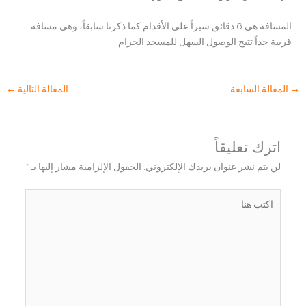
المسافة هي 6 دقائق سيراً على الأقدام كما ذكرنا سابقاً، وهي مسافة
قريبة جداً تتيح الوصول السهل للمسجد الحرام.
→
المقالة السابقة
المقالة التالية
←
اترك تعليقاً
لن يتم نشر عنوان بريدك الإلكتروني.
الحقول الإلزامية مشار إليها بـ
*
اكتب
هنا...