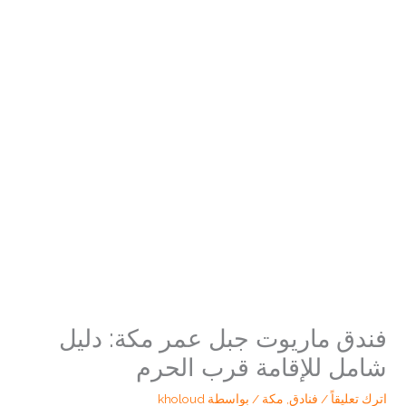
فندق ماريوت جبل عمر مكة: دليل
شامل للإقامة قرب الحرم
اترك تعليقاً
/
فنادق
,
مكة
/ بواسطة
kholoud