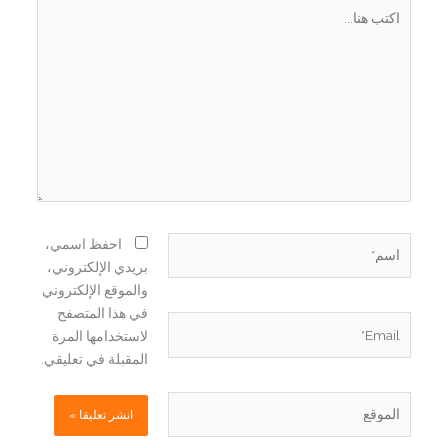
اكتب
هنا...
اسم*
احفظ اسمي،
بريدي الإلكتروني،
والموقع الإلكتروني
في هذا المتصفح
Email*
لاستخدامها المرة
المقبلة في تعليقي.
الموقع