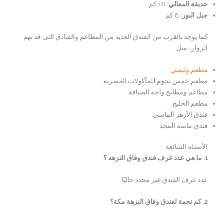
حديقة المعالي
:
16 كم
جبل النور
:
8 كم
كما يوجد بالقرب من الفندق العديد من المطاعم والفنادق التي قد تهم
الزوار، مثل:
مطعم وليمتي
مطعم خمس نجوم للمأكولات المصرية
مطاعم ومطابخ واحة الضيافة
مطعم الخليج
فندق الأزهر الماسي
فندق ماسة المجد
الأسئلة الشائعة
1. ما هي عدد غرف فندق وفاق النزهه ؟
عدد غرف الفندق غير محدد حاليًا.
2. كم نجمة لفندق وفاق النزهة مكة؟