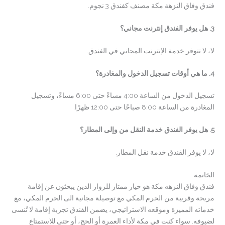
فندق وفاق النزهة مكة مصنف كفندق 3 نجوم.
3. هل يوفر الفندق إنترنت مجاني؟
لا، لا تتوفر خدمة الإنترنت المجاني في الفندق.
4. ما هي أوقات تسجيل الدخول والمغادرة؟
تسجيل الدخول من الساعة 4:00 مساءً حتى 6:00 مساءً، وتسجيل
المغادرة من الساعة 8:00 صباحًا حتى 12:00 ظهرًا.
5. هل يوفر الفندق خدمة النقل من وإلى المطار؟
لا، لا يوفر الفندق خدمة نقل المطار.
الخاتمة
فندق وفاق النزهه مكة هو خيار ممتاز للزوار الذين يبحثون عن إقامة
مريحة وقريبة من الحرم المكي مع توصيلة مجانية الى الحرم المكي، مع
خدماته المميزة وموقعه الاستراتيجي، يضمن الفندق تجربة إقامة لا تُنسى
لضيوفه. سواء كنت في مكة لأداء العمرة أو الحج، أو حتى للاستمتاع