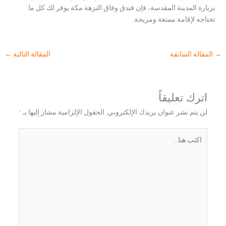
بزيارة المدينة المقدسة، فإن فندق وفاق النزهة مكة يوفر لك كل ما
تحتاجه لإقامة ممتعة ومريحة.
→
المقالة السابقة
المقالة التالية
←
اترك تعليقاً
لن يتم نشر عنوان بريدك الإلكتروني.
الحقول الإلزامية مشار إليها بـ
*
اكتب
هنا...