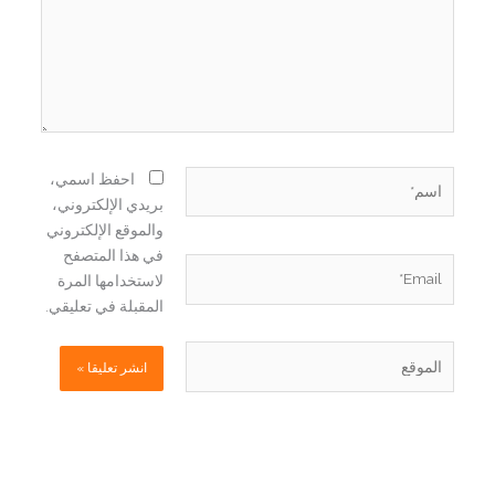
اسم*
احفظ اسمي،
بريدي الإلكتروني،
والموقع الإلكتروني
في هذا المتصفح
Email*
لاستخدامها المرة
المقبلة في تعليقي.
الموقع