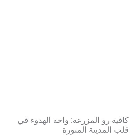
كافيه رو المزرعة: واحة الهدوء في
قلب المدينة المنورة