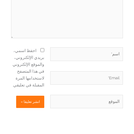
اسم*
احفظ اسمي،
بريدي الإلكتروني،
والموقع الإلكتروني
في هذا المتصفح
Email*
لاستخدامها المرة
المقبلة في تعليقي.
الموقع