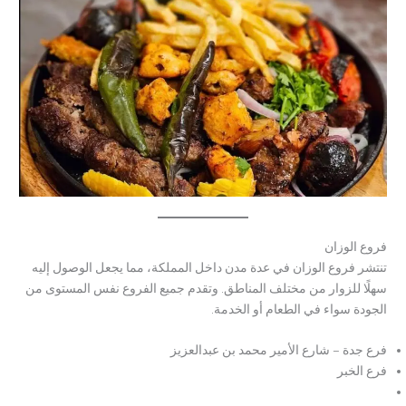
فروع الوزان
تنتشر فروع الوزان في عدة مدن داخل المملكة، مما يجعل الوصول إليه
سهلًا للزوار من مختلف المناطق. وتقدم جميع الفروع نفس المستوى من
الجودة سواء في الطعام أو الخدمة.
فرع جدة – شارع الأمير محمد بن عبدالعزيز
فرع الخبر