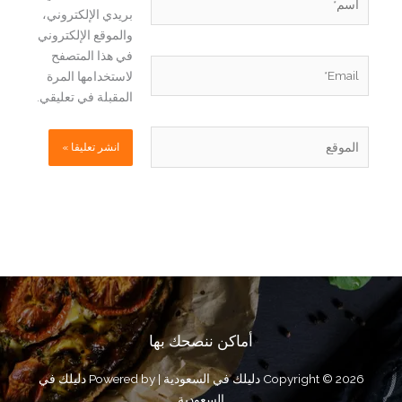
بريدي الإلكتروني،
والموقع الإلكتروني
في هذا المتصفح
Email*
لاستخدامها المرة
المقبلة في تعليقي.
الموقع
أماكن ننصحك بها
Copyright © 2026 دليلك في السعودية | Powered by دليلك في
السعودية