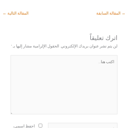
→
المقالة السابقة
المقالة التالية
←
اترك تعليقاً
لن يتم نشر عنوان بريدك الإلكتروني.
الحقول الإلزامية مشار إليها بـ
*
اكتب
هنا...
اسم*
احفظ اسمي،