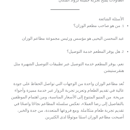
الأسئلة الشائعة
1. من هو صاحب مطعم الوزان؟
عبد المحسن اليحيى هو مؤسس ورئيس مجموعة مطاعم الوزان.
2. هل يوفر المطعم خدمة التوصيل؟
نعم، يوفر المطعم خدمة التوصيل عبر تطبيقات التوصيل الشهيرة مثل
هنقرستيشن.
تُعد مطاعم الوزان واحدة من الوجهات التي تواصل الحفاظ على جودة
عالية في تقديم الطعام وتعزيز تجربة الزوار عبر خدمة مميزة وأجواء
مريحة. من المنيو المتنوع إلى الأسعار المناسبة، ومن اهتمام الموظفين
بالتفاصيل إلى رضا العملاء، تعكس سلسلة المطاعم نجاحًا واضحًا في
تقديم تجربة طعام متكاملة. ومع فروعها المتعددة، من جدة والخبر،
أصبحت مطاعم الوزان اسمًا موثوقًا لدى الكثيرين.