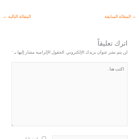
→
المقالة السابقة
المقالة التالية
←
اترك تعليقاً
لن يتم نشر عنوان بريدك الإلكتروني.
الحقول الإلزامية مشار إليها بـ
*
اكتب
هنا...
اسم*