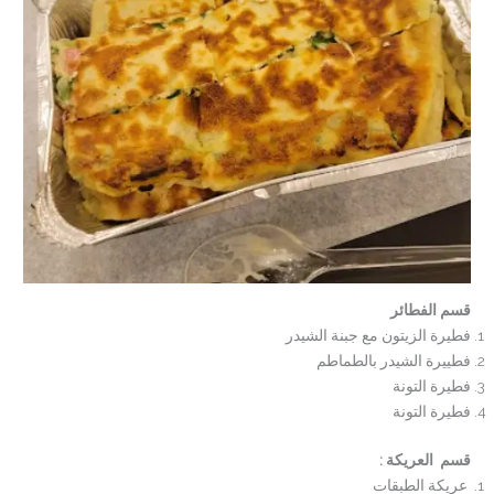
قسم الفطائر
فطيرة الزيتون مع جبنة الشيدر
فطييرة الشيدر بالطماطم
فطيرة التونة
فطيرة التونة
قسم العريكة :
عريكة الطبقات