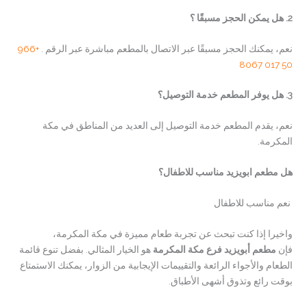
2.
هل يمكن الحجز مسبقًا ؟
نعم، يمكنك الحجز مسبقًا عبر الاتصال بالمطعم مباشرة عبر الرقم .
+966
50 017 8067
3.
هل يوفر المطعم خدمة التوصيل؟
نعم، يقدم المطعم خدمة التوصيل إلى العديد من المناطق في مكة
المكرمة.
هل مطعم ابويزيد مناسب للاطفال؟
نعم مناسب للاطفال
واخيرا إذا كنت تبحث عن تجربة طعام مميزة في مكة المكرمة،
فإن
مطعم أبويزيد فرع مكة المكرمة
هو الخيار المثالي. بفضل تنوع قائمة
الطعام والأجواء الرائعة والتقييمات الإيجابية من الزوار، يمكنك الاستمتاع
بوقت رائع وتذوق أشهى الأطباق.