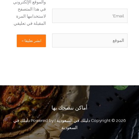
والموقع الإلكتروني
في هذا المتصفح
Email*
لاستخدامها المرة
المقبلة في تعليقي.
الموقع
أماكن ننصحك بها
Copyright © 2026 دليلك في السعودية | Powered by دليلك في
السعودية