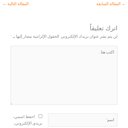
→
المقالة السابقة
المقالة التالية
←
اترك تعليقاً
لن يتم نشر عنوان بريدك الإلكتروني.
الحقول الإلزامية مشار إليها بـ
*
اكتب
هنا...
اسم*
احفظ اسمي،
بريدي الإلكتروني،