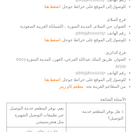
للوصول إلى الموقع على خرائط جوجل:
اضغط هنا
.
فرع السلام:
العنوان: حي السلام، المدينة المنورة. ، اللمملكة العربية السعودية
رقم الهاتف: +966558010205.
للوصول إلى الموقع على خرائط جوجل:
اضغط هنا.
فرع الدائري:
العنوان: طريق الملك عبدالله الفرعي، العهن، المدينة المنورة 6623
42319
رقم الهاتف: +966558010205.
للوصول إلى الموقع على خرائط جوجل:
اضغط هنا
.
من المطاعم القريبة نجد :
مطعم كاو ريبز
الأسئلة الشائعة
نعم، يوفر المطعم خدمة التوصيل
1. هل يوفر المطعم خدمة
عبر تطبيقات التوصيل الشهيرة
التوصيل؟
مثل هنقرستيشن.