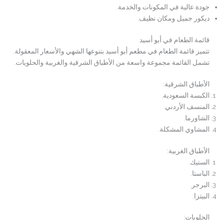
جودة عالية في المكونات والخدمة.
ديكور جميل ومكان نظيف.
قائمة الطعام في أبو أسيد
تتميز قائمة الطعام في مطعم أبو أسيد بتنوعها الشهي والأسعار المعقولة.
تشمل القائمة مجموعة واسعة من الأطباق الشرقية والغربية والحلويات.
الأطباق الشرقية:
الكبسة السعودية.
المنسف الأردني.
الشاورما.
المشاوي المشكلة.
الأطباق الغربية:
الستيك.
الباستا.
البرجر.
البيتزا.
الحلويات: