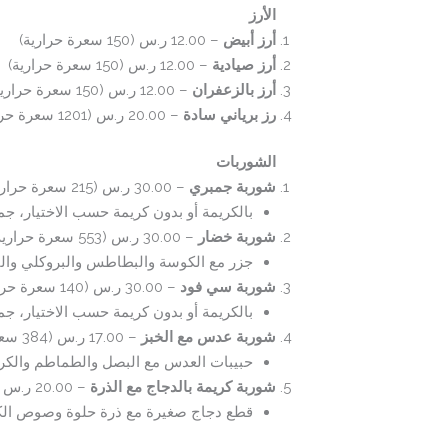
الأرز
أرز أبيض
– 12.00 ر.س (150 سعرة حرارية)
أرز صيادية
– 12.00 ر.س (150 سعرة حرارية)
أرز بالزعفران
– 12.00 ر.س (150 سعرة حرارية)
رز برياني سادة
– 20.00 ر.س (1201 سعرة حرارية)
الشوربات
شوربة جمبري
– 30.00 ر.س (215 سعرة حرارية)
بالكريمة أو بدون كريمة حسب الاختيار،
شوربة خضار
– 30.00 ر.س (553 سعرة حرارية)
جزر مع الكوسة والبطاطس والبروكلي والف
شوربة سي فود
– 30.00 ر.س (140 سعرة حرارية)
بالكريمة أو بدون كريمة حسب الاختيار، 
شوربة عدس مع الخبز
– 17.00 ر.س (384 سعرة حرارية)
حبيبات العدس مع البصل والطماطم والكر
شوربة كريمة بالدجاج مع الذرة
– 20.00 ر.س (400 سعرة حرارية)
قطع دجاج صغيرة مع ذرة حلوة وصوص الكر