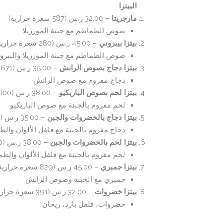
البيتزا
مارجريتا
– 32.00 ر.س (587 سعرة حرارية)
صوص الطماطم مع جبنة الموزريلا
بيتزا بيبروني
– 45.00 ر.س (280 سعرة حرارية)
صوص الطماطم مع جبنة الموزريلا والببرو
بيتزا دجاج بصوص الرانش
– 35.00 ر.س (671 سعرة حرارية)
دجاج مفروم مع صوص الرانش
بيتزا لحم بصوص الباربكيو
– 38.00 ر.س (600 سعرة حرارية)
لحم مفروم بالجبنة مع صوص الباربكيو
بيتزا دجاج بالخضروات والجبن
– 35.00 ر.س (418 سعرة حرارية)
دجاج مفروم بالجبنة مع فلفل الألوان وال
بيتزا لحم بالخضروات والجبن
– 38.00 ر.س (500 سعرة حرارية)
لحم مفروم بالجبنة مع فلفل الألوان والط
بيتزا جمبري
– 45.00 ر.س (829 سعرة حرارية)
جمبري مع الجبنة وصوص الرانش
بيتزا خضروات
– 32.00 ر.س (391 سعرة حرارية)
خضروات، فلفل بارد، ريحان