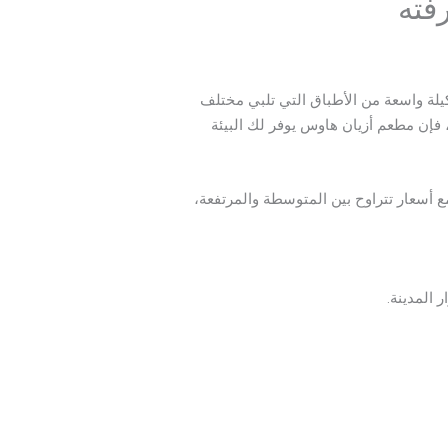
رفته
شكيلة واسعة من الأطباق التي تلبي مختلف
 فإن مطعم أزيان هاوس يوفر لك البيئة
مع أسعار تتراوح بين المتوسطة والمرتفعة،
 المدينة.