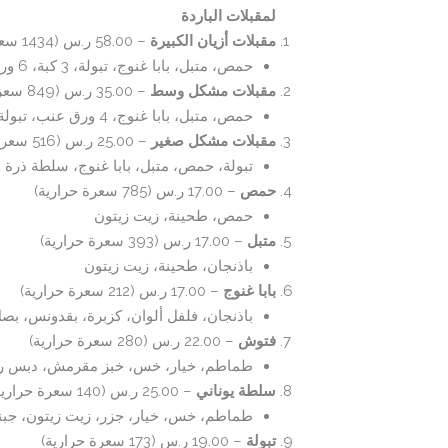
لمقبلات الباردة
مقبلات أزيان الكبيرة
– 58.00 ر.س (1434 سعرة حرارية)
حمص، متبل، بابا غنوج، تبولة، 3 كبة، 6 ورق عنب
مقبلات مشكل وسط
– 35.00 ر.س (849 سعرة حرارية)
حمص، متبل، بابا غنوج، 4 ورق عنب، تبولة
مقبلات مشكل صغير
– 25.00 ر.س (516 سعرة حرارية)
تبولة، حمص، متبل، بابا غنوج، سلطة ذرة 
حمص
– 17.00 ر.س (785 سعرة حرارية)
حمص، طحينة، زيت زيتون
متبل
– 17.00 ر.س (393 سعرة حرارية)
باذنجان، طحينة، زيت زيتون
بابا غنوج
– 17.00 ر.س (212 سعرة حرارية)
باذنجان، فلفل ألوان، كزبرة، بقدونس، بص
فتوش
– 22.00 ر.س (280 سعرة حرارية)
طماطم، خيار، خس، خبز مقرمش، دبس ر
سلطة يوناني
– 25.00 ر.س (140 سعرة حرارية)
طماطم، خس، خيار، جزر، زيت زيتون، جبنة
تبولة
– 19.00 ر.س (173 سعرة حرارية)