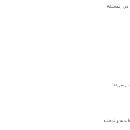
ة في المنطقة.
ة وسريعة”
.
لمية والمحلية.