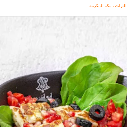
تراث ، مكة المكرمة