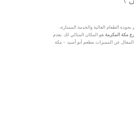
جودة الطعام العالية والخدمة الممتازة،
رع مكة المكرمة
هو المكان المثالي لك. يقدم
المقال عن المميزات مطعم أبو أسيد – مكة