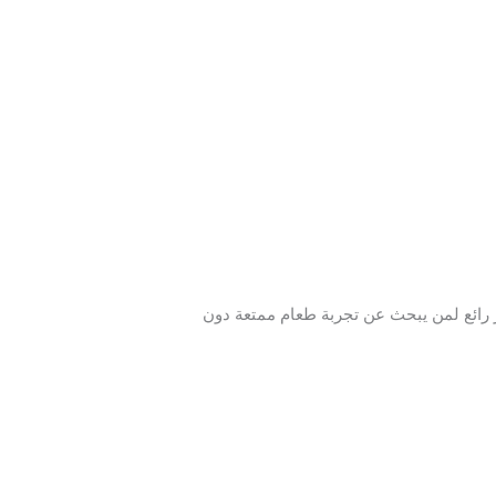
ر رائع لمن يبحث عن تجربة طعام ممتعة دون