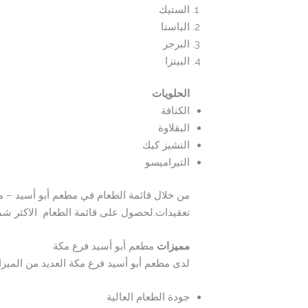
الستيك
الباستا
البرجر
البيتزا
الحلويات
الكنافة
البقلاوة
التشيز كيك
التيراميسو
من خلال قائمة الطعام في مطعم أبو أسيد – مك
تعقيدات.لحصول على قائمة الطعام الاكثر شم
مميزات
مطعم أبو أسيد فرع مكة
لدى مطعم أبو أسيد فرع مكة العديد من الميزا
جودة الطعام العالية