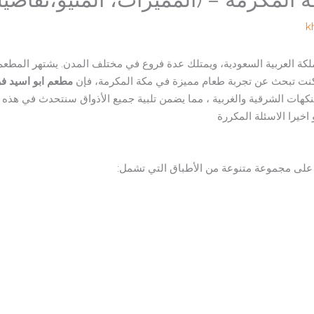
k
كة العربية السعودية، ويمتلك عدة فروع في مختلف المدن. يشتهر المطعم ب
ا كنت تبحث عن تجربة طعام مميزة في مكة المكرمة، فإن
مطعم ابو اسيد ف
كهات الشرقية والغربية ، مما يضمن تلبية جميع الأذواق سنتحدث في هذه 
اخيرا الاسئلة المكررة
لى مجموعة متنوعة من الأطباق التي تشمل: