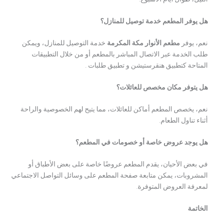
هل يوفر المطعم خدمة توصيل للمنازل؟
نعم، يوفر
مطعم الأنوار مكة المكرمة
خدمة التوصيل للمنازل، ويمكن
طلب الخدمة عبر الاتصال المباشر بالمطعم أو من خلال التطبيقات
المتاحة كتطبيق هنقرستيشن و تطبيق طلبات .
هل يتوفر مكان مخصص للعائلات؟
نعم، يخصص المطعم أماكن للعائلات، مما يتيح لهم الخصوصية والراحة
أثناء تناول الطعام.
هل يوجد عروض خاصة أو خصومات في المطعم؟
في بعض الأحيان، يقدم المطعم عروضًا خاصة على بعض الأطباق أو
المشروبات، يمكن متابعة صفحة المطعم على وسائل التواصل الاجتماعي
لمعرفة العروض المتوفرة.
الخاتمة