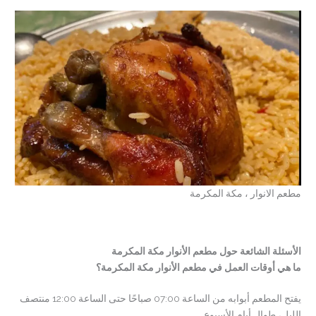
مطعم الانوار ، مكة المكرمة
الأسئلة الشائعة حول مطعم الأنوار مكة المكرمة
ما هي أوقات العمل في مطعم الأنوار مكة المكرمة؟
يفتح المطعم أبوابه من الساعة 07:00 صباحًا حتى الساعة 12:00 منتصف
الليل، طوال أيام الأسبوع.