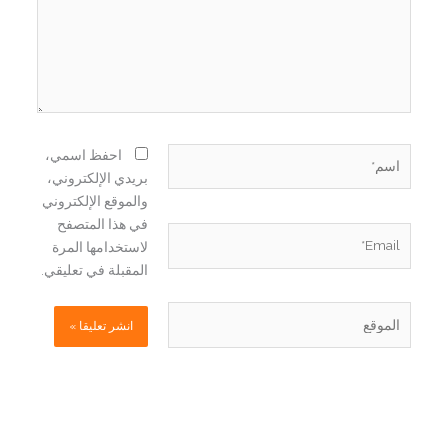
اسم*
احفظ اسمي،
بريدي الإلكتروني،
والموقع الإلكتروني
في هذا المتصفح
Email*
لاستخدامها المرة
المقبلة في تعليقي.
الموقع