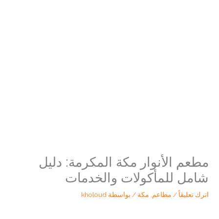
مطعم الأنوار مكة المكرمة: دليل
شامل للمأكولات والخدمات
اترك تعليقاً
/
مطاعم
,
مكة
/ بواسطة
kholoud