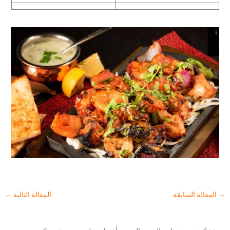
→
المقالة السابقة
المقالة التالية
←