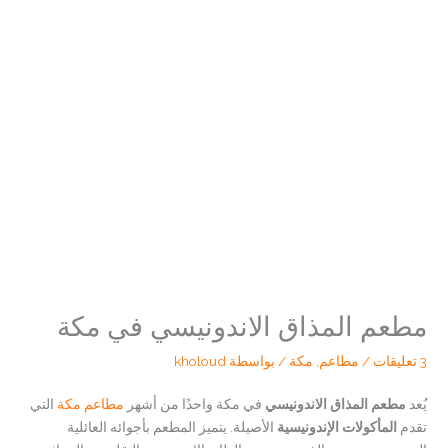
مطعم المذاق الاندونيسي في مكة
3 تعليقات
/
مطاعم
,
مكة
/ بواسطة
kholoud
يُعد
مطعم المذاق الاندونيسي
في مكة واحدًا من أشهر
مطاعم مكة
التي
تقدم
المأكولات الإندونيسية
الأصيلة. يتميز المطعم بأجوائه العائلية