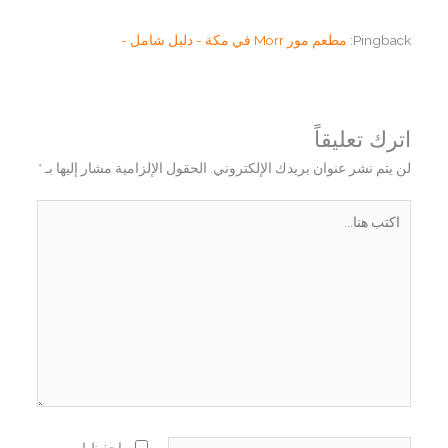
Pingback:
مطعم مور Morr في مكة - دليل شامل -
اترك تعليقاً
لن يتم نشر عنوان بريدك الإلكتروني.
الحقول الإلزامية مشار إليها بـ
*
اكتب
هنا...
اسم*