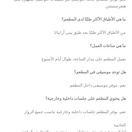
هنقرستيشن.
ما هي الأطباق الأكثر طلبًا لدى المطعم؟
من الأطباق الأكثر طلبًا نجد طبق بيني أرابياتا.
ما هي ساعات العمل؟
يعمل المطعم على مدار الساعة، طوال أيام الأسبوع.
هل توجد موسيقى في المطعم؟
نعم، تتوفر موسيقى داخل المطعم.
هل يحتوي المطعم على جلسات داخلية وخارجية؟
نعم، يوفر المطعم جلسات داخلية وخارجية تناسب جميع الزوار.
الخاتمة
إذا كنت تبحث عن تجربة طعام مميزة تجمع بين الفخامة والراحة،