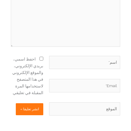
اسم*
احفظ اسمي،
بريدي الإلكتروني،
والموقع الإلكتروني
في هذا المتصفح
Email*
لاستخدامها المرة
المقبلة في تعليقي.
الموقع