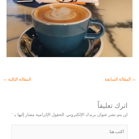
→
المقالة السابقة
المقالة التالية
←
اترك تعليقاً
لن يتم نشر عنوان بريدك الإلكتروني.
الحقول الإلزامية مشار إليها بـ
*
اكتب
هنا...