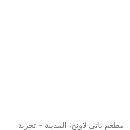
مطعم باتي لاونج، المدينة – تجربة