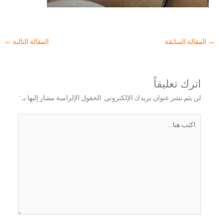
→
المقالة السابقة
المقالة التالية
←
اترك تعليقاً
لن يتم نشر عنوان بريدك الإلكتروني.
الحقول الإلزامية مشار إليها بـ
*
اكتب
هنا...