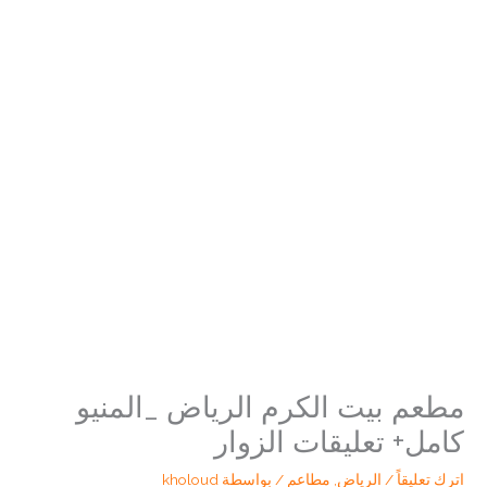
مطعم بيت الكرم الرياض _المنيو
كامل+ تعليقات الزوار
اترك تعليقاً
/
الرياض
,
مطاعم
/ بواسطة
kholoud