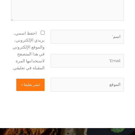
اسم*
احفظ اسمي،
بريدي الإلكتروني،
والموقع الإلكتروني
في هذا المتصفح
Email*
لاستخدامها المرة
المقبلة في تعليقي.
الموقع