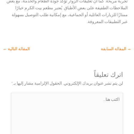
تجربة مريحة. كما أن تعليقات الزوار تؤكد جودة الطعام والخدمة، مع بعض
الملاحظات الطفيفة على بعض الأطباق. يُعتبر مطعم بيت الكرم خيارًا
ممتازًا للزيارات العائلية أو الجماعية، مع إمكانية طلب التوصيل بسهولة
عبر التطبيقات المعروفة.
→
المقالة السابقة
المقالة التالية
←
اترك تعليقاً
لن يتم نشر عنوان بريدك الإلكتروني.
الحقول الإلزامية مشار إليها بـ
*
اكتب
هنا...