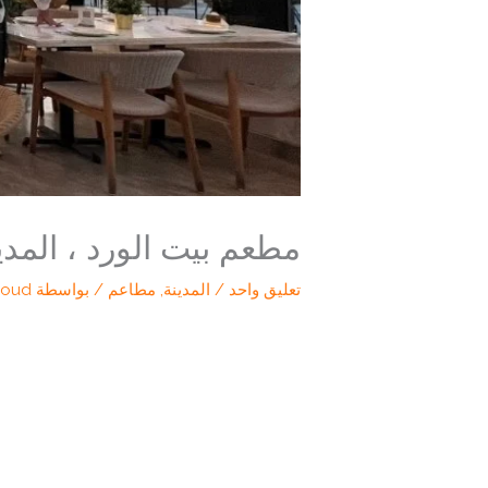
مطعم بيت الورد ، المدي
تعليق واحد
/
المدينة
,
مطاعم
/ بواسطة
loud