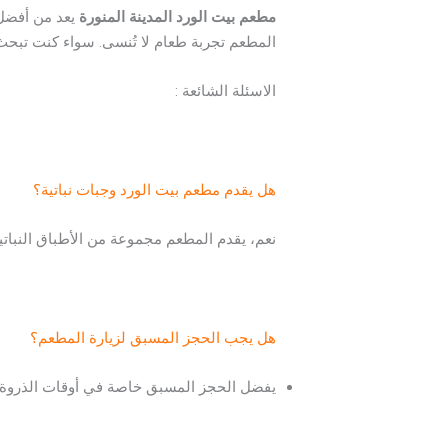
مطعم بيت الورد المدينة المنورة
يعد من أفضل ا
المطعم تجربة طعام لا تُنسى. سواء كنت تبحث ع
الاسئلة الشائعة :
هل يقدم مطعم بيت الورد وجبات نباتية؟
نعم، يقدم المطعم مجموعة من الأطباق النباتي
هل يجب الحجز المسبق لزيارة المطعم؟
يفضل الحجز المسبق خاصة في أوقات الذروة ل