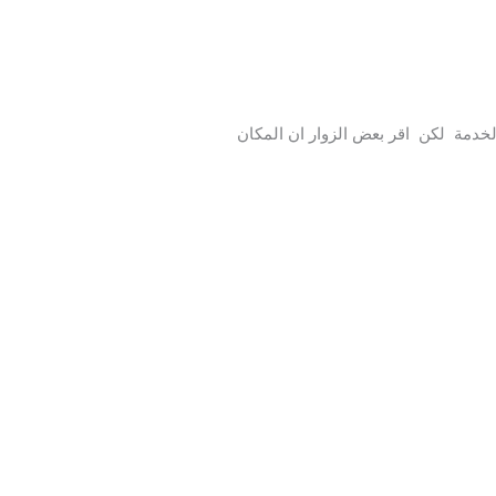
لخدمة لكن اقر بعض الزوار ان المكان