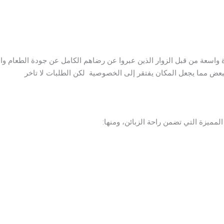
واسعة من قبل الزوار الذين عبروا عن رضاهم الكامل عن جودة الطعام وا
بعض مما يجعل المكان يفتقر إلى الخصوصية لكن الطلبات لا تاخر
ميزة التي تضمن راحة الزبائن، ومنها: