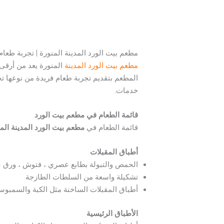
مطعم بيت الورد المدينة المنورة | تجربة طعا
مطعم بيت الورد المدينة
المنورة يعد من أرقى ا
المطعم بتقديم تجربة طعام فريدة من نوعها تج
خدمات.
قائمة الطعام في مطعم بيت الورد
قائمة الطعام في
مطعم بيت الورد المدينة الم
أطباق المقبلات
الحمص والتبولة بطابع عصري ، فتوش ، ورق ع
تشكيلة واسعة من السلطات الطازجة
أطباق المقبلات الساخنة مثل الكبة والسمبو
الأطباق الرئيسية