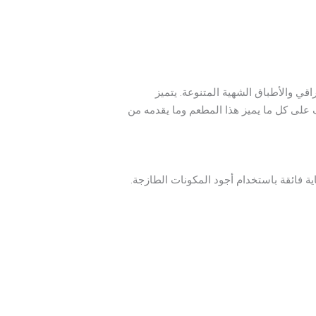
اقي والأطباق الشهية المتنوعة. يتميز
ف على كل ما يميز هذا المطعم وما يقدمه من
ية فائقة باستخدام أجود المكونات الطازجة.