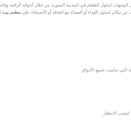
لوجهات لتناول الطعام في المدينة المنورة. من خلال أجوائه الراقية وقائ
ن مكان لتناول الغداء أو العشاء مع العائلة أو الأصدقاء، فإن
مطعم بيت ا
ة التي تناسب جميع الأذواق.
تجنب الانتظار.