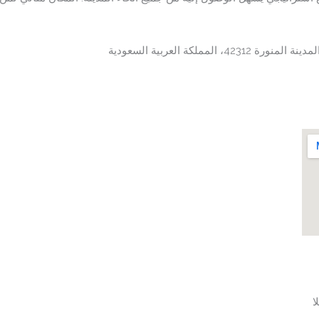
لمملكة العربية السعودية