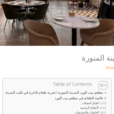
نة المنورة
kho
Table of Contents
مطعم بيت الورد المدينة المنورة | تجربة طعام فاخرة في قلب المدينة
قائمة الطعام في مطعم بيت الورد
أطباق المقبلات
الأطباق الرئيسية
الحلويات والمشروبات