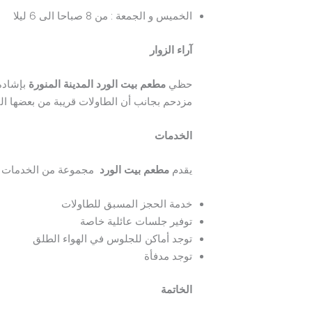
الخميس و الجمعة : من 8 صباحا الى 6 ليلا
آراء الزوار
حظي
مطعم بيت الورد المدينة المنورة
بإشادة 
مزدحم بجانب أن الطاولات قريبة من بعضها ال
الخدمات
يقدم
مطعم بيت الورد
مجموعة من الخدمات الم
خدمة الحجز المسبق للطاولات
توفير جلسات عائلية خاصة
توجد أماكن للجلوس في الهواء الطلق
توجد مدفأة
الخاتمة